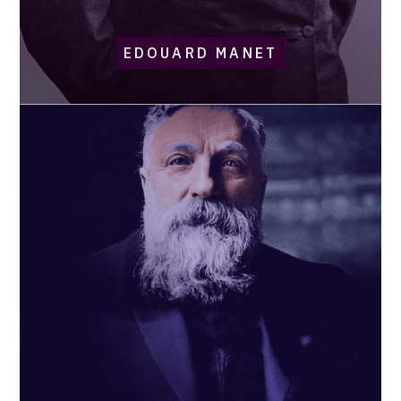
EDOUARD MANET