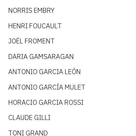
NORRIS EMBRY
HENRI FOUCAULT
JOËL FROMENT
DARIA GAMSARAGAN
ANTONIO GARCIA LEÓN
ANTONIO GARCÍA MULET
HORACIO GARCIA ROSSI
CLAUDE GILLI
TONI GRAND