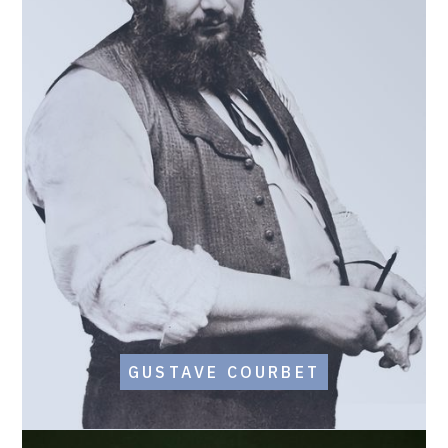
GUSTAVE COURBET