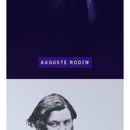
AUGUSTE RODIN