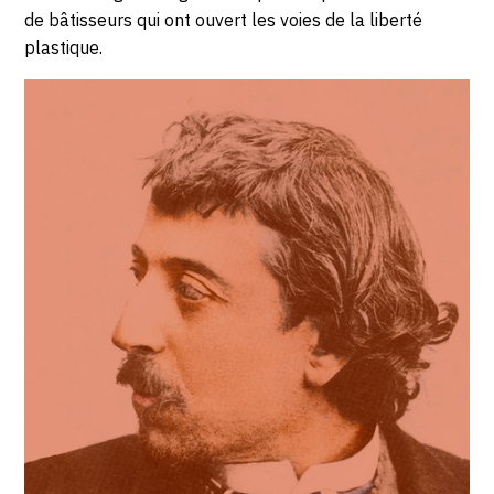
de bâtisseurs qui ont ouvert les voies de la liberté
plastique.