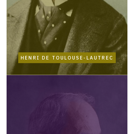
HENRI DE TOULOUSE-LAUTREC