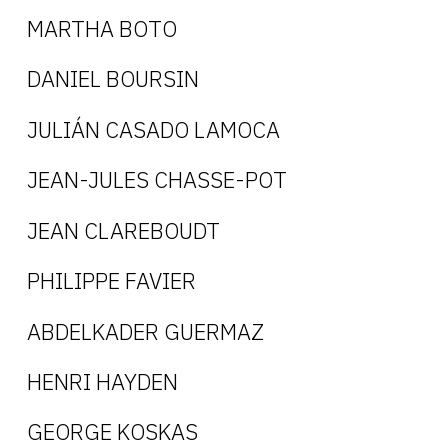
MARTHA BOTO
DANIEL BOURSIN
JULIÁN CASADO LAMOCA
JEAN-JULES CHASSE-POT
JEAN CLAREBOUDT
PHILIPPE FAVIER
ABDELKADER GUERMAZ
HENRI HAYDEN
GEORGE KOSKAS