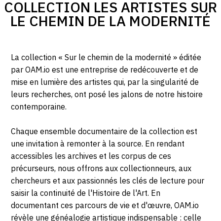
COLLECTION LES ARTISTES SUR
LE CHEMIN DE LA MODERNITÉ
La collection « Sur le chemin de la modernité » éditée
par OAM.io est une entreprise de redécouverte et de
mise en lumière des artistes qui, par la singularité de
leurs recherches, ont posé les jalons de notre histoire
contemporaine.
Chaque ensemble documentaire de la collection est
une invitation à remonter à la source. En rendant
accessibles les archives et les corpus de ces
précurseurs, nous offrons aux collectionneurs, aux
chercheurs et aux passionnés les clés de lecture pour
saisir la continuité de l'Histoire de l'Art. En
documentant ces parcours de vie et d'œuvre, OAM.io
révèle une généalogie artistique indispensable : celle