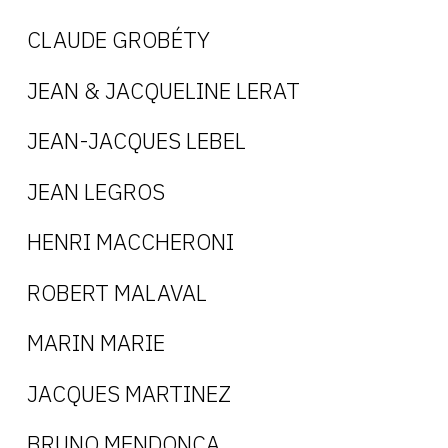
CLAUDE GROBÉTY
JEAN & JACQUELINE LERAT
JEAN-JACQUES LEBEL
JEAN LEGROS
HENRI MACCHERONI
ROBERT MALAVAL
MARIN MARIE
JACQUES MARTINEZ
BRUNO MENDONÇA