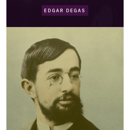
EDGAR DEGAS