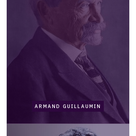
ARMAND GUILLAUMIN