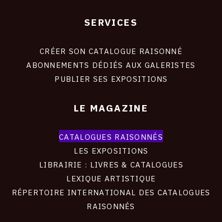
SERVICES
Footer
liens
site
CRÉER SON CATALOGUE RAISONNÉ
ABONNEMENTS DÉDIÉS AUX GALERISTES
PUBLIER SES EXPOSITIONS
LE MAGAZINE
CATALOGUES RAISONNÉS
LES EXPOSITIONS
LIBRAIRIE : LIVRES & CATALOGUES
LEXIQUE ARTISTIQUE
RÉPERTOIRE INTERNATIONAL DES CATALOGUES
RAISONNÉS