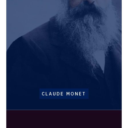
CLAUDE MONET