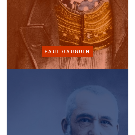
PAUL GAUGUIN