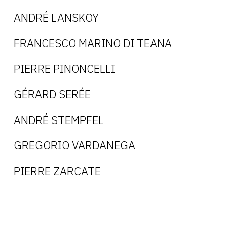
ANDRÉ LANSKOY
FRANCESCO MARINO DI TEANA
PIERRE PINONCELLI
GÉRARD SERÉE
ANDRÉ STEMPFEL
GREGORIO VARDANEGA
PIERRE ZARCATE