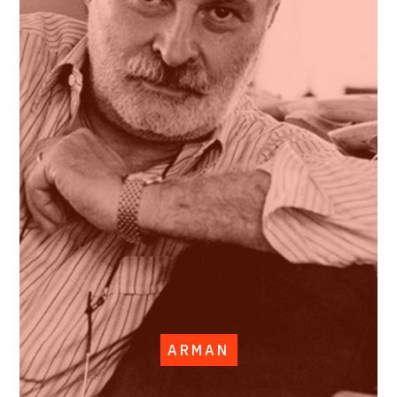
ARMAN