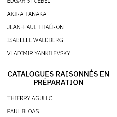
EDGAR STOËBEL
AKIRA TANAKA
JEAN-PAUL THAÉRON
ISABELLE WALDBERG
VLADIMIR YANKILEVSKY
CATALOGUES RAISONNÉS EN
PRÉPARATION
THIERRY AGULLO
PAUL BLOAS