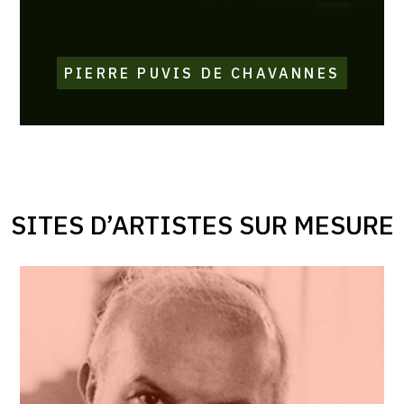
PIERRE PUVIS DE CHAVANNES
SITES D’ARTISTES SUR MESURE