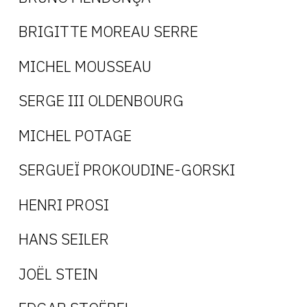
BRIGITTE MOREAU SERRE
MICHEL MOUSSEAU
SERGE III OLDENBOURG
MICHEL POTAGE
SERGUEÏ PROKOUDINE-GORSKI
HENRI PROSI
HANS SEILER
JOËL STEIN