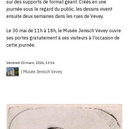
sur des supports de format géant. Créés en une
journée sous le regard du public, les dessins vivent
ensuite deux semaines dans les rues de Vevey.
Le 30 mai de 11h à 18h, le Musée Jenisch Vevey ouvre
ses portes gratuitement à ses visiteurs à l'occasion de
cette journée.
Vendredi 20 mars, 2026, 13:16
| Musée Jenisch Vevey