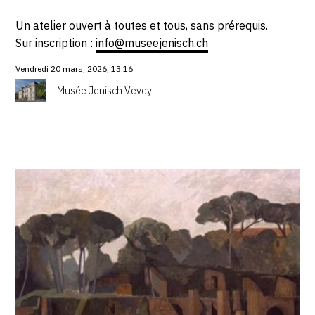
Un atelier ouvert à toutes et tous, sans prérequis.
Sur inscription :
info@museejenisch.ch
Vendredi 20 mars, 2026, 13:16
| Musée Jenisch Vevey