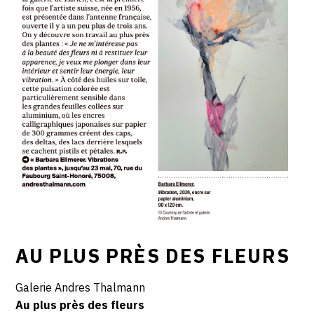
AU PLUS PRÈS DES FLEURS
Galerie Andres Thalmann
Au plus près des fleurs