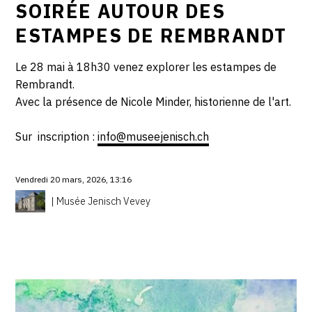
SOIRÉE AUTOUR DES
ESTAMPES DE REMBRANDT
Le 28 mai à 18h30 venez explorer les estampes de
Rembrandt.
Avec la présence de Nicole Minder, historienne de l'art.
Sur inscription :
info@museejenisch.ch
Vendredi 20 mars, 2026, 13:16
| Musée Jenisch Vevey