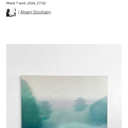
Mardi 7 avril, 2026, 17:02
|
Ahiam Shoshany