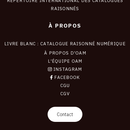
RÉPERTOIRE INTERNATIONAL DES CATALOGUES
RAISONNÉS
À PROPOS
LIVRE BLANC : CATALOGUE RAISONNÉ NUMÉRIQUE
À PROPOS D'OAM
L'ÉQUIPE OAM
INSTAGRAM
FACEBOOK
CGU
CGV
contact
Contact