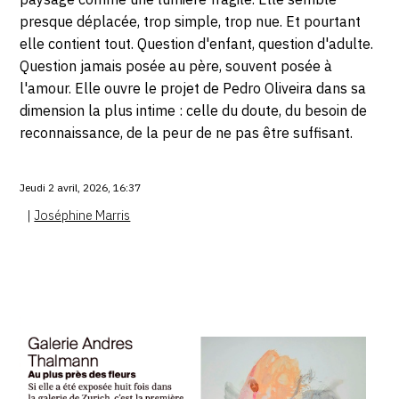
presque déplacée, trop simple, trop nue. Et pourtant
elle contient tout. Question d'enfant, question d'adulte.
Question jamais posée au père, souvent posée à
l'amour. Elle ouvre le projet de Pedro Oliveira dans sa
dimension la plus intime : celle du doute, du besoin de
reconnaissance, de la peur de ne pas être suffisant.
Jeudi 2 avril, 2026, 16:37
|
Joséphine Marris