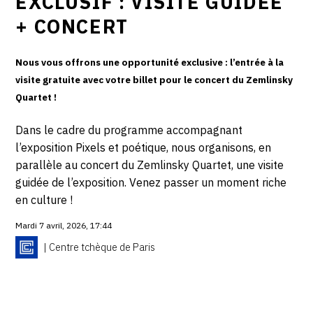
EXCLUSIF : VISITE GUIDÉE
+ CONCERT
Nous vous offrons une opportunité exclusive : l’entrée à la
visite gratuite avec votre billet pour le concert du Zemlinsky
Quartet !
Dans le cadre du programme accompagnant
l’exposition Pixels et poétique, nous organisons, en
parallèle au concert du Zemlinsky Quartet, une visite
guidée de l’exposition. Venez passer un moment riche
en culture !
Mardi 7 avril, 2026, 17:44
| Centre tchèque de Paris