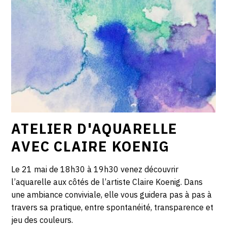
ATELIER D'AQUARELLE
AVEC CLAIRE KOENIG
Le 21 mai de 18h30 à 19h30 venez découvrir
l’aquarelle aux côtés de l’artiste Claire Koenig. Dans
une ambiance conviviale, elle vous guidera pas à pas à
travers sa pratique, entre spontanéité, transparence et
jeu des couleurs.