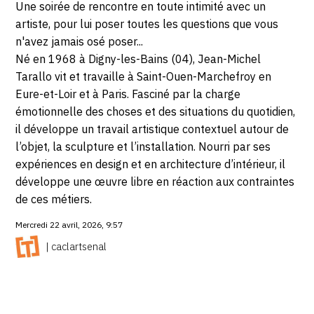
Une soirée de rencontre en toute intimité avec un
artiste, pour lui poser toutes les questions que vous
n'avez jamais osé poser...
Né en 1968 à Digny-les-Bains (04), Jean-Michel
Tarallo vit et travaille à Saint-Ouen-Marchefroy en
Eure-et-Loir et à Paris. Fasciné par la charge
émotionnelle des choses et des situations du quotidien,
il développe un travail artistique contextuel autour de
l’objet, la sculpture et l’installation. Nourri par ses
expériences en design et en architecture d’intérieur, il
développe une œuvre libre en réaction aux contraintes
de ces métiers.
Mercredi 22 avril, 2026, 9:57
| caclartsenal