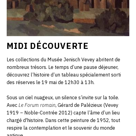
MIDI DÉCOUVERTE
Les collections du Musée Jenisch Vevey abritent de
nombreux trésors. Le temps d’une pause déjeuner,
découvrez l’histoire d’un tableau spécialement sorti
des réserves le 19 mai de 12h30 à 13h.
Sous un ciel nuageux, un silence s’invite sur la toile.
Avec
Le Forum romain
, Gérard de Palézieux (Vevey
1919 – Noble-Contrée 2012) capte l’âme d’un lieu
chargé d'histoire. Dans cette peinture de 1952, tout
respire la contemplation et le souvenir du monde
antique.