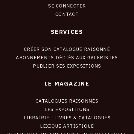
CONNEXION
SE CONNECTER
CONTACT
SERVICES
Footer
liens
site
CRÉER SON CATALOGUE RAISONNÉ
ABONNEMENTS DÉDIÉS AUX GALERISTES
PUBLIER SES EXPOSITIONS
LE MAGAZINE
CATALOGUES RAISONNÉS
LES EXPOSITIONS
LIBRAIRIE : LIVRES & CATALOGUES
LEXIQUE ARTISTIQUE