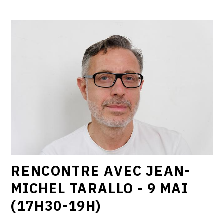
RENCONTRE AVEC JEAN-
MICHEL TARALLO - 9 MAI
(17H30-19H)