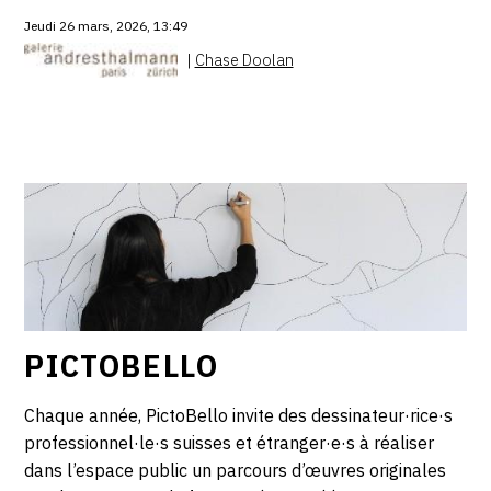
Jeudi 26 mars, 2026, 13:49
|
Chase Doolan
PICTOBELLO
Chaque année, PictoBello invite des dessinateur·rice·s
professionnel·le·s suisses et étranger·e·s à réaliser
dans l’espace public un parcours d’œuvres originales