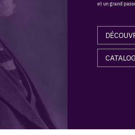
et un grand pass
DÉCOUVR
CATALOG