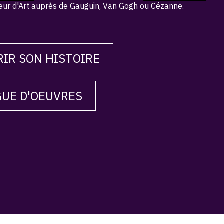
eur d'Art auprès de Gauguin, Van Gogh ou Cézanne.
IR SON HISTOIRE
UE D'OEUVRES