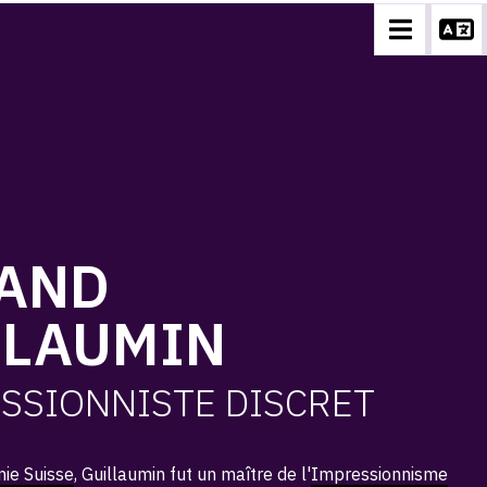
AND
LLAUMIN
ESSIONNISTE DISCRET
ie Suisse
, Guillaumin fut un maître de l'
Impressionnisme