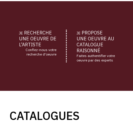
RECHERCHE
PROPOSE
JE
JE
UNE OEUVRE DE
UNE OEUVRE AU
L'ARTISTE
CATALOGUE
Confiez-nous votre
RAISONNÉ
recherche d'oeuvre
Faites authentifier votre
oeuvre par des experts
CATALOGUES