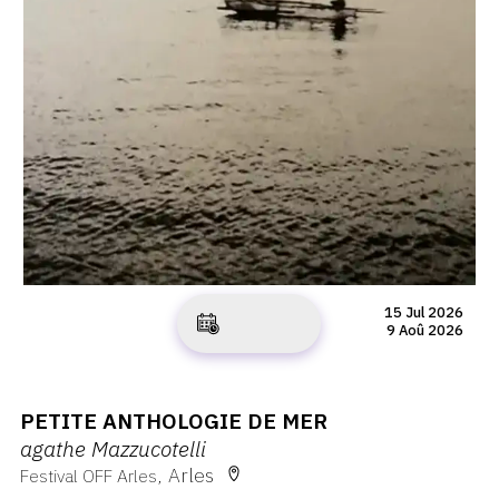
15 Jul 2026
9 Aoû 2026
PETITE ANTHOLOGIE DE MER
agathe Mazzucotelli
Arles
Festival OFF Arles