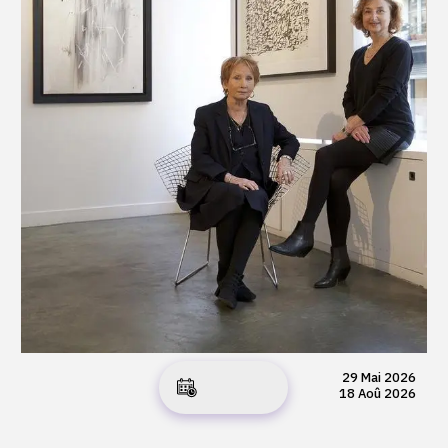
29 Mai 2026
18 Aoû 2026