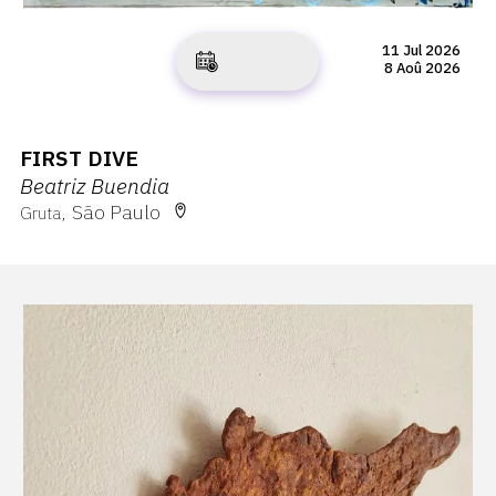
11 Jul 2026
8 Aoû 2026
FIRST DIVE
Beatriz Buendia
São Paulo
Gruta