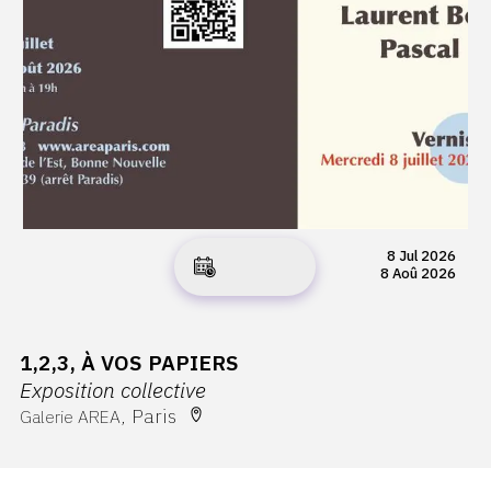
8 Jul 2026
8 Aoû 2026
1,2,3, À VOS PAPIERS
Exposition collective
Paris
Galerie AREA