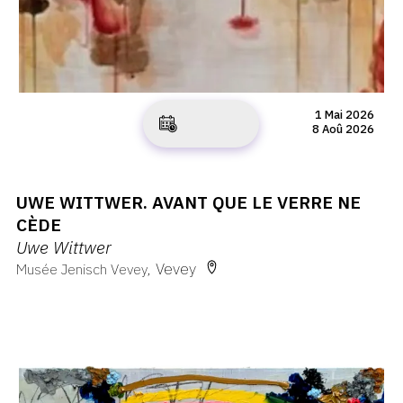
1 Mai 2026
8 Aoû 2026
UWE WITTWER. AVANT QUE LE VERRE NE
CÈDE
Uwe Wittwer
Vevey
Musée Jenisch Vevey