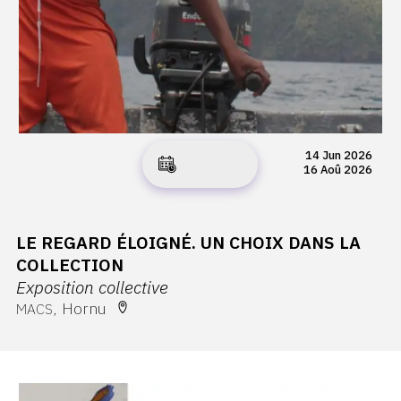
14 Jun 2026
16 Aoû 2026
LE REGARD ÉLOIGNÉ. UN CHOIX DANS LA
COLLECTION
Exposition collective
Hornu
MACS