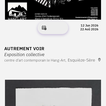
12 Jun 2026
22 Aoû 2026
AUTREMENT VOIR
Exposition collective
Esquièze-Sère
centre d’art contemporain le Hang-Art