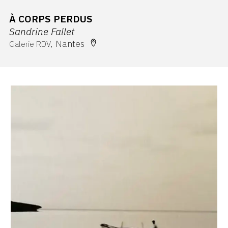
À CORPS PERDUS
Sandrine Fallet
Nantes
Galerie RDV