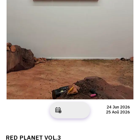
24 Jun 2026
25 Aoû 2026
RED PLANET VOL.3