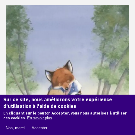
Sur ce site, nous améliorons votre expérience
d'utilisation à l'aide de cookies
En cliquant sur le bouton Accepter, vous nous autorisez à utiliser
ces cookies.
En savoir plus
Non, merci.
Accepter