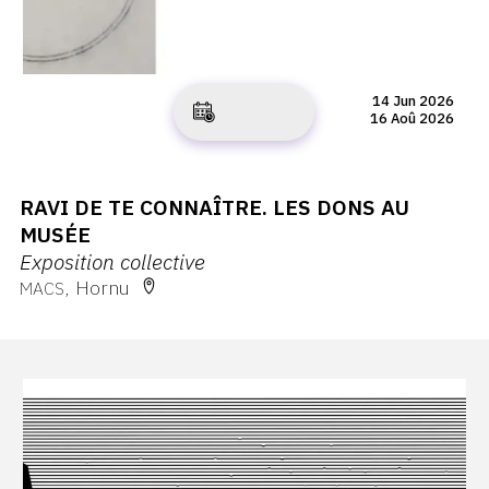
14 Jun 2026
16 Aoû 2026
RAVI DE TE CONNAÎTRE. LES DONS AU
MUSÉE
Exposition collective
Hornu
MACS