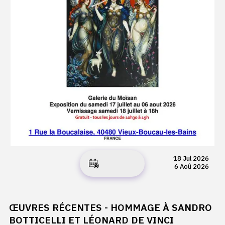
18 Jul 2026
6 Aoû 2026
ŒUVRES RÉCENTES - HOMMAGE À SANDRO
BOTTICELLI ET LÉONARD DE VINCI