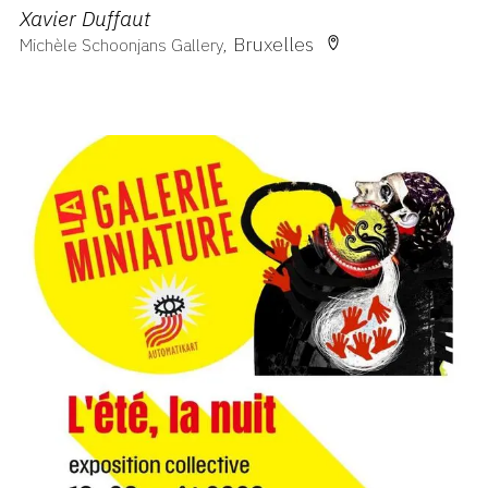
Xavier Duffaut
Bruxelles
Michèle Schoonjans Gallery