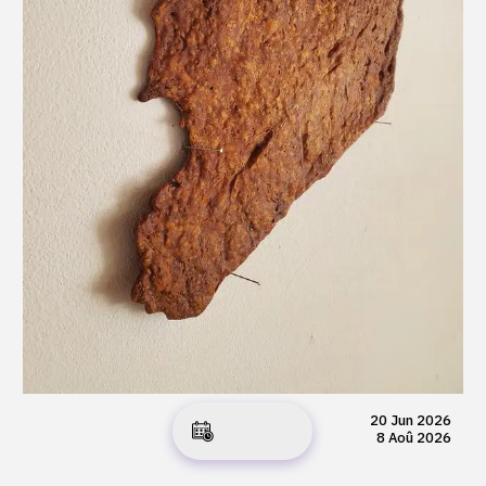
20 Jun 2026
8 Aoû 2026