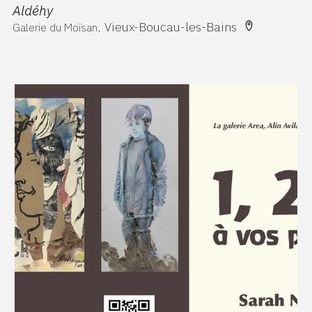
Aldéhy
Vieux-Boucau-les-Bains
Galerie du Moïsan