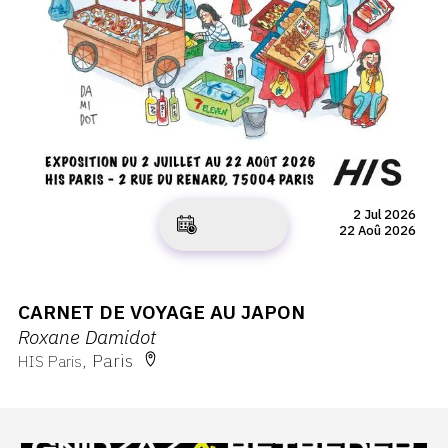
2 Jul 2026
22 Aoû 2026
CARNET DE VOYAGE AU JAPON
Roxane Damidot
Paris
HIS Paris