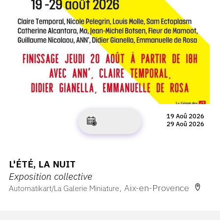
19 Aoû 2026
29 Aoû 2026
L'ÉTÉ, LA NUIT
Exposition collective
Aix-en-Provence
Automatikart/La Galerie Miniature