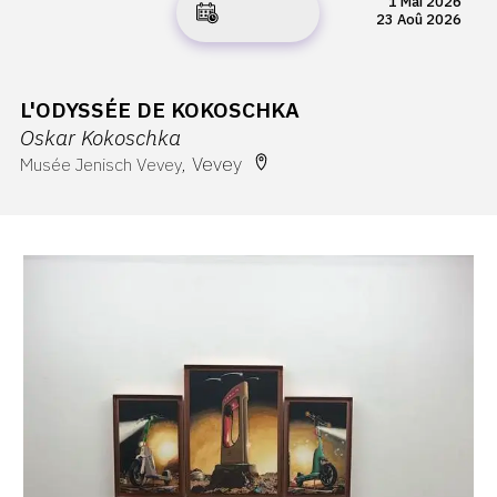
1 Mai 2026
23 Aoû 2026
L'ODYSSÉE DE KOKOSCHKA
Oskar Kokoschka
Vevey
Musée Jenisch Vevey