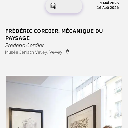
1 Mai 2026
16 Aoû 2026
FRÉDÉRIC CORDIER. MÉCANIQUE DU
PAYSAGE
Frédéric Cordier
Vevey
Musée Jenisch Vevey