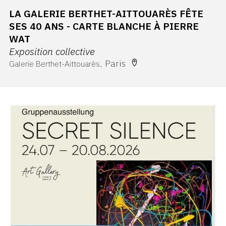
LA GALERIE BERTHET-AITTOUARÈS FÊTE
SES 40 ANS - CARTE BLANCHE À PIERRE
WAT
Exposition collective
Paris
Galerie Berthet-Aittouarès