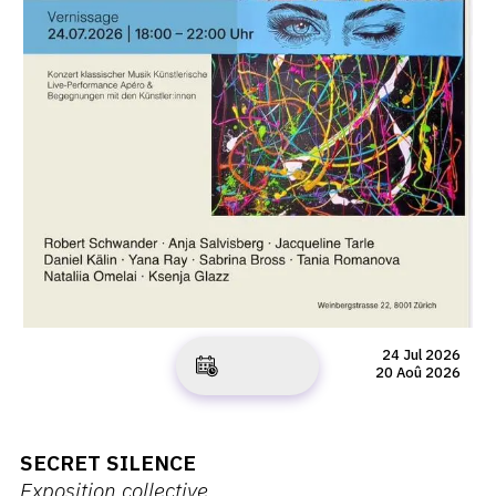
24 Jul 2026
20 Aoû 2026
SECRET SILENCE
Exposition collective