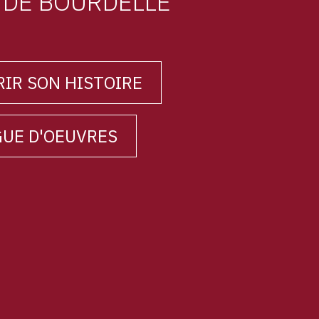
E DE BOURDELLE
IR SON HISTOIRE
UE D'OEUVRES