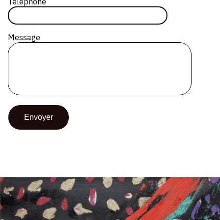
Téléphone
Message