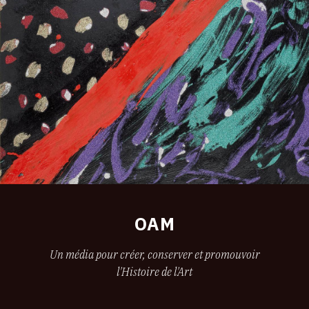
OAM
Un média pour créer, conserver et promouvoir
l'Histoire de l'Art