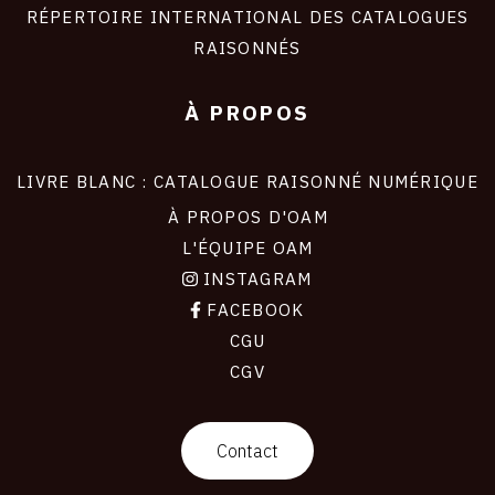
RÉPERTOIRE INTERNATIONAL DES CATALOGUES
RAISONNÉS
À PROPOS
LIVRE BLANC : CATALOGUE RAISONNÉ NUMÉRIQUE
À PROPOS D'OAM
L'ÉQUIPE OAM
INSTAGRAM
FACEBOOK
CGU
CGV
contact
Contact