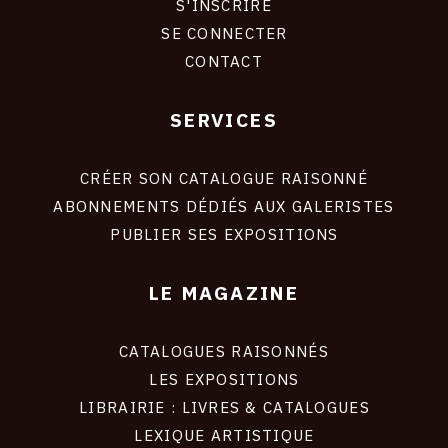
S'INSCRIRE
CONNEXION
SE CONNECTER
CONTACT
SERVICES
Footer
liens
site
CRÉER SON CATALOGUE RAISONNÉ
ABONNEMENTS DÉDIÉS AUX GALERISTES
PUBLIER SES EXPOSITIONS
LE MAGAZINE
CATALOGUES RAISONNÉS
LES EXPOSITIONS
LIBRAIRIE : LIVRES & CATALOGUES
LEXIQUE ARTISTIQUE