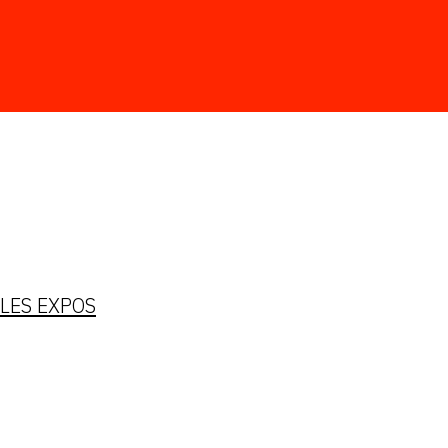
LES EXPOS