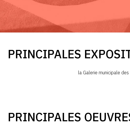
PRINCIPALES EXPOSI
la Galerie municipale de
PRINCIPALES OEUVRE