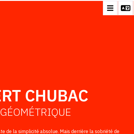
ERT CHUBAC
 GÉOMÉTRIQUE
ste de la simplicité absolue. Mais derrière la sobriété de