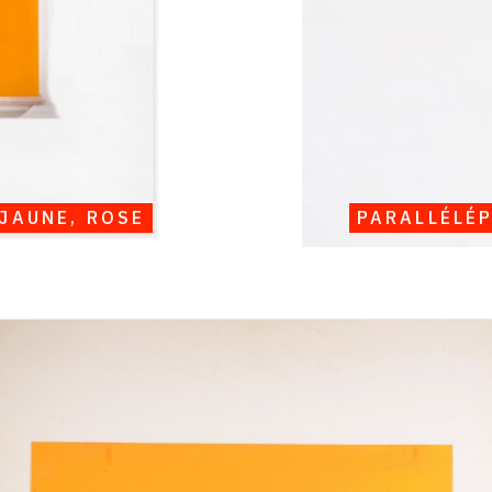
JAUNE, ROSE
PARALLÉLÉP