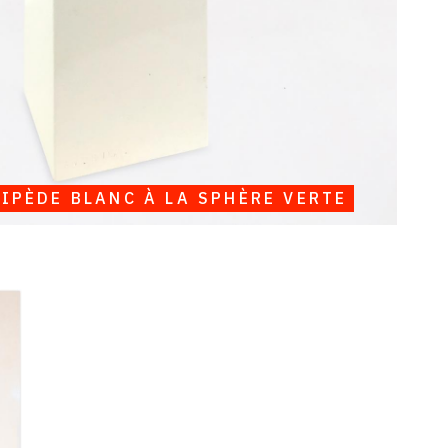
IPÈDE BLANC À LA SPHÈRE VERTE