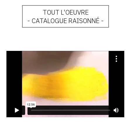
TOUT L'OEUVRE
- CATALOGUE RAISONNÉ -