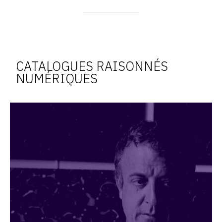
CATALOGUES RAISONNÉS
NUMÉRIQUES