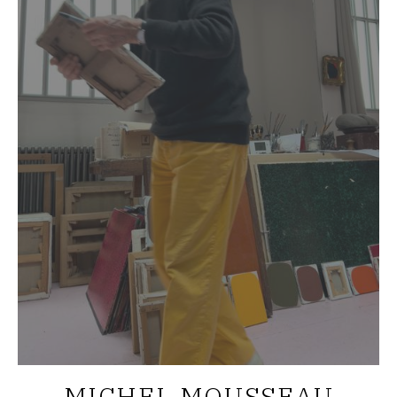
MICHEL MOUSSEAU