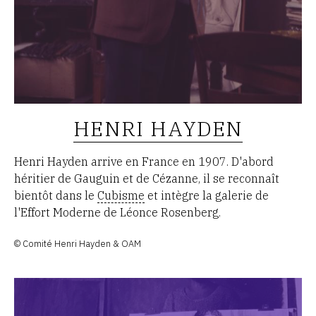
HENRI HAYDEN
Henri Hayden arrive en France en 1907. D'abord
héritier de Gauguin et de Cézanne, il se reconnaît
bientôt dans le
Cubisme
et intègre la galerie de
l'Effort Moderne de Léonce Rosenberg.
© Comité Henri Hayden & OAM