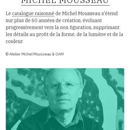
Le
catalogue raisonné
de Michel Mousseau s'étend
sur plus de 60 années de création, évoluant
progressivement vers la non figuration, supprimant
les détails au profit de la forme, de la lumière et de la
couleur.
© Atelier Michel Mousseau & OAM