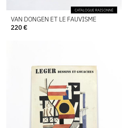
CATALOGUE RAISONNÉ
VAN DONGEN ET LE FAUVISME
220 €