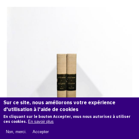
Sur ce site, nous améliorons votre expérience
d'utilisation à l'aide de cookies
En cliquant sur le bouton Accepter, vous nous autorisez à utiliser
ces cookies.
En savoir plus
Non, merci.
Accepter