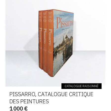
CATALOGUE RAISONNÉ
PISSARRO, CATALOGUE CRITIQUE
DES PEINTURES
1 000 €