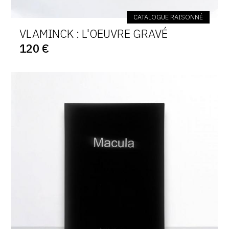
CATALOGUE RAISONNÉ
VLAMINCK : L'OEUVRE GRAVÉ
120 €