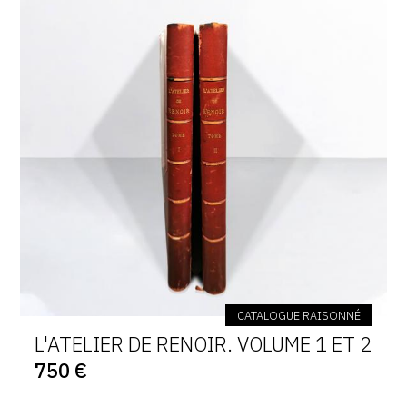
CATALOGUE RAISONNÉ
L'ATELIER DE RENOIR. VOLUME 1 ET 2
750 €