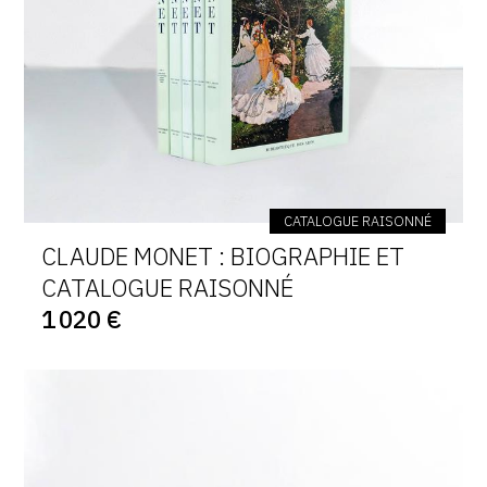
CATALOGUE RAISONNÉ
CLAUDE MONET : BIOGRAPHIE ET
CATALOGUE RAISONNÉ
1 020 €