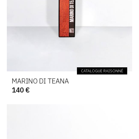
CATALOGUE RAISONNÉ
MARINO DI TEANA
140 €