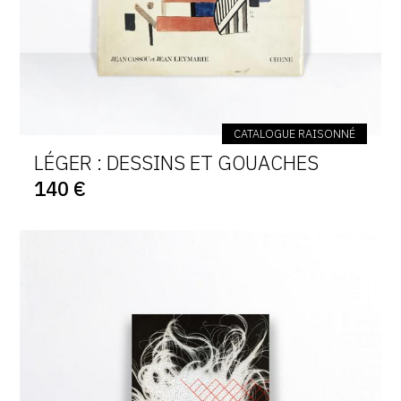
CATALOGUE RAISONNÉ
LÉGER : DESSINS ET GOUACHES
140 €