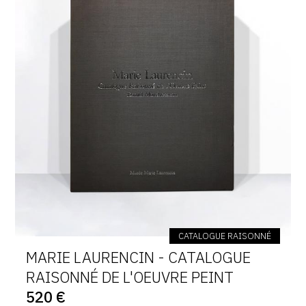
CATALOGUE RAISONNÉ
MARIE LAURENCIN - CATALOGUE
RAISONNÉ DE L'OEUVRE PEINT
520 €