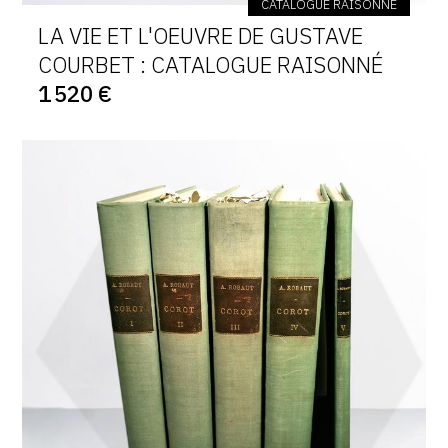
CATALOGUE RAISONNÉ
LA VIE ET L'OEUVRE DE GUSTAVE
COURBET : CATALOGUE RAISONNÉ
1 520 €