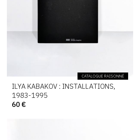
CATALOGUE RAISONNÉ
ILYA KABAKOV : INSTALLATIONS,
1983-1995
60 €