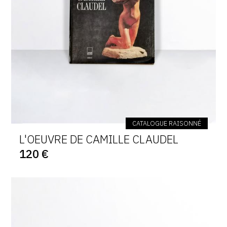
CATALOGUE RAISONNÉ
L'OEUVRE DE CAMILLE CLAUDEL
120 €