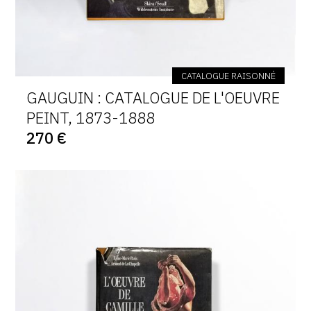
CATALOGUE RAISONNÉ
GAUGUIN : CATALOGUE DE L'OEUVRE
PEINT, 1873-1888
270 €