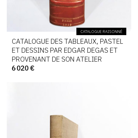
CATALOGUE RAISONNÉ
CATALOGUE DES TABLEAUX, PASTEL
ET DESSINS PAR EDGAR DEGAS ET
PROVENANT DE SON ATELIER
6 020 €