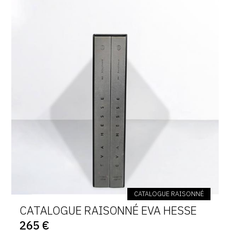
CATALOGUE RAISONNÉ
CATALOGUE RAISONNÉ EVA HESSE
265 €