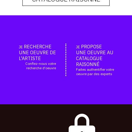
RECHERCHE
PROPOSE
JE
JE
UNE OEUVRE DE
UNE OEUVRE AU
L'ARTISTE
CATALOGUE
Confiez-nous votre
RAISONNÉ
recherche d'oeuvre
Faites authentifier votre
oeuvre par des experts