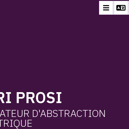
I PROSI
ATEUR D'ABSTRACTION
TRIQUE