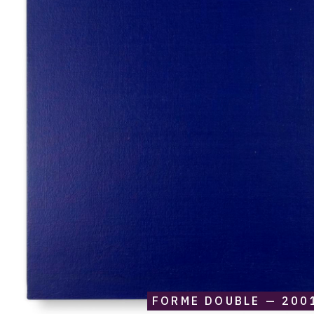
FORME DOUBLE — 200