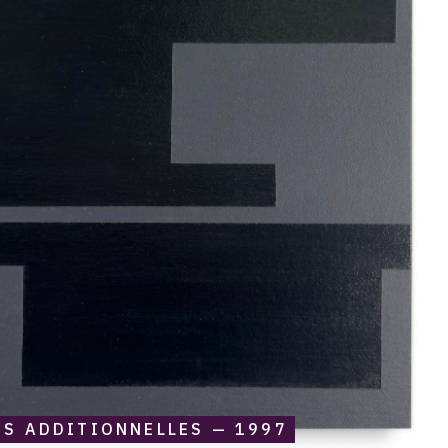
S ADDITIONNELLES — 1997