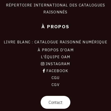
RÉPERTOIRE INTERNATIONAL DES CATALOGUES
RAISONNÉS
À PROPOS
LIVRE BLANC : CATALOGUE RAISONNÉ NUMÉRIQUE
À PROPOS D'OAM
L'ÉQUIPE OAM
INSTAGRAM
FACEBOOK
CGU
CGV
contact
Contact