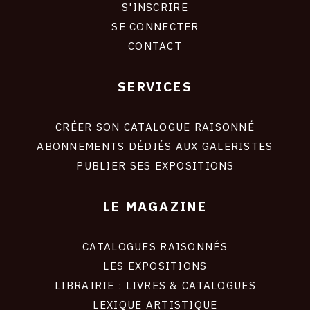
S'INSCRIRE
CONNEXION
SE CONNECTER
CONTACT
SERVICES
Footer
liens
site
CRÉER SON CATALOGUE RAISONNÉ
ABONNEMENTS DÉDIÉS AUX GALERISTES
PUBLIER SES EXPOSITIONS
LE MAGAZINE
CATALOGUES RAISONNÉS
LES EXPOSITIONS
LIBRAIRIE : LIVRES & CATALOGUES
LEXIQUE ARTISTIQUE