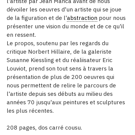
l'artiste par Jean Manca avant de nous
dévoiler les oeuvres d'un artiste qui se joue
de la figuration et de l'
abstraction
pour nous
présenter une vision du monde et de ce qu'il
en ressent.
Le propos, soutenu par les regards du
critique Norbert Hillaire, de la galeriste
Susanne Kiessling et du réaliisateur Eric
Louviot, prend son tout sens à travers la
présentation de plus de 200 oeuvres qui
nous permettent de relire le parcours de
l'artiste depuis ses débuts au milieu des
années 70 jusqu'aux peintures et sculptures
les plus récentes.
208 pages, dos carré cousu.