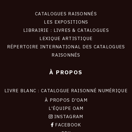
CATALOGUES RAISONNÉS
LES EXPOSITIONS
LIBRAIRIE : LIVRES & CATALOGUES
LEXIQUE ARTISTIQUE
RÉPERTOIRE INTERNATIONAL DES CATALOGUES
RAISONNÉS
À PROPOS
LIVRE BLANC : CATALOGUE RAISONNÉ NUMÉRIQUE
À PROPOS D'OAM
L'ÉQUIPE OAM
INSTAGRAM
FACEBOOK