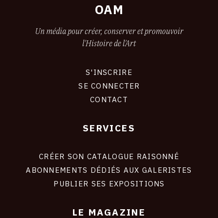
OAM
Un média pour créer, conserver et promouvoir
l'Histoire de l'Art
S'INSCRIRE
CONNEXION
SE CONNECTER
CONTACT
SERVICES
Footer
liens
site
CRÉER SON CATALOGUE RAISONNÉ
ABONNEMENTS DÉDIÉS AUX GALERISTES
PUBLIER SES EXPOSITIONS
LE MAGAZINE