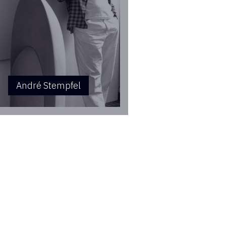
André Stempfel