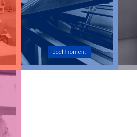
Joël Froment