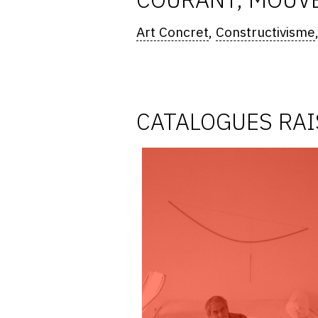
Art Concret
,
Constructivisme
CATALOGUES RA