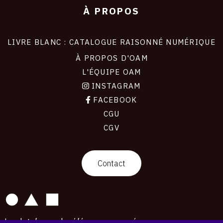
À PROPOS
LIVRE BLANC : CATALOGUE RAISONNÉ NUMÉRIQUE
À PROPOS D'OAM
L'ÉQUIPE OAM
INSTAGRAM
FACEBOOK
CGU
CGV
contact
Contact
La plateforme de référence pour créer,