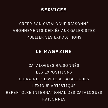
SERVICES
Footer
liens
site
CRÉER SON CATALOGUE RAISONNÉ
ABONNEMENTS DÉDIÉS AUX GALERISTES
PUBLIER SES EXPOSITIONS
LE MAGAZINE
CATALOGUES RAISONNÉS
LES EXPOSITIONS
LIBRAIRIE : LIVRES & CATALOGUES
LEXIQUE ARTISTIQUE
RÉPERTOIRE INTERNATIONAL DES CATALOGUES
RAISONNÉS