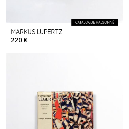
CATALOGUE RAISONNÉ
MARKUS LUPERTZ
220 €