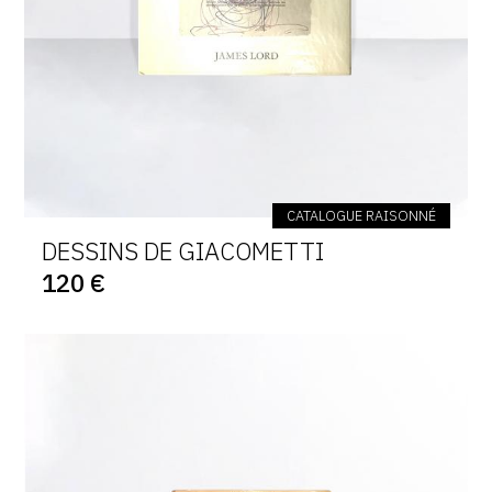
CATALOGUE RAISONNÉ
DESSINS DE GIACOMETTI
120 €