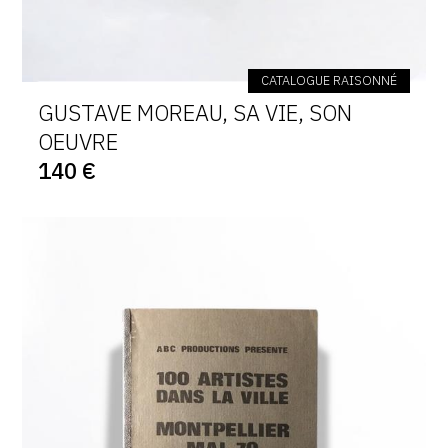
CATALOGUE RAISONNÉ
GUSTAVE MOREAU, SA VIE, SON
OEUVRE
140 €