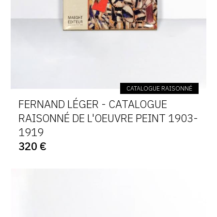
CATALOGUE RAISONNÉ
FERNAND LÉGER - CATALOGUE
RAISONNÉ DE L'OEUVRE PEINT 1903-
1919
320 €