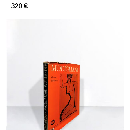
320 €