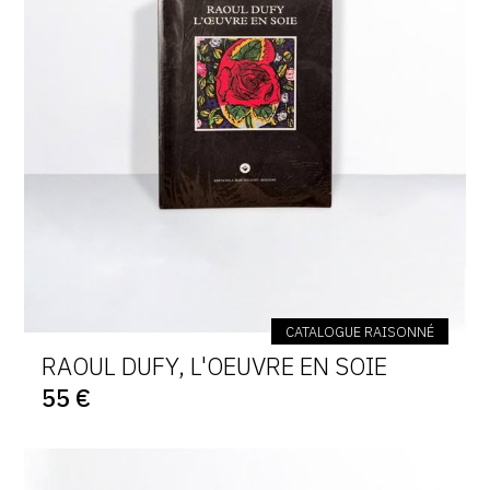
CATALOGUE RAISONNÉ
RAOUL DUFY, L'OEUVRE EN SOIE
55 €