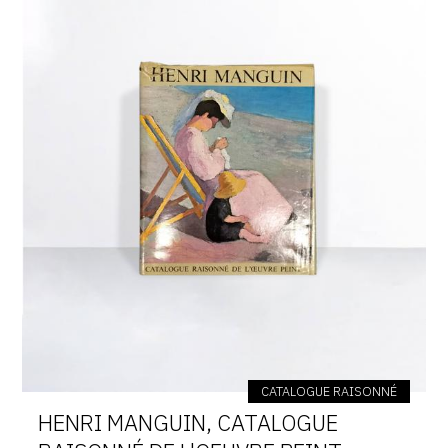
CATALOGUE RAISONNÉ
HENRI MANGUIN, CATALOGUE