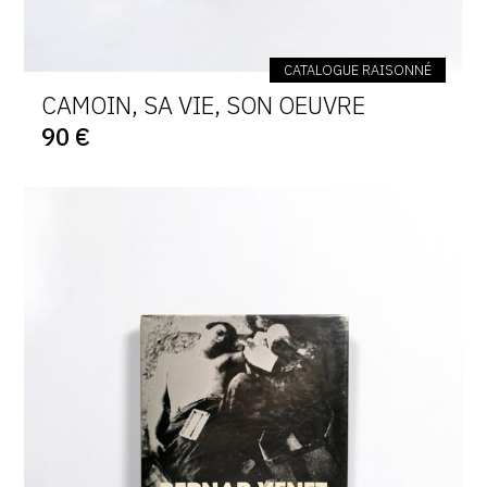
CATALOGUE RAISONNÉ
CAMOIN, SA VIE, SON OEUVRE
90 €