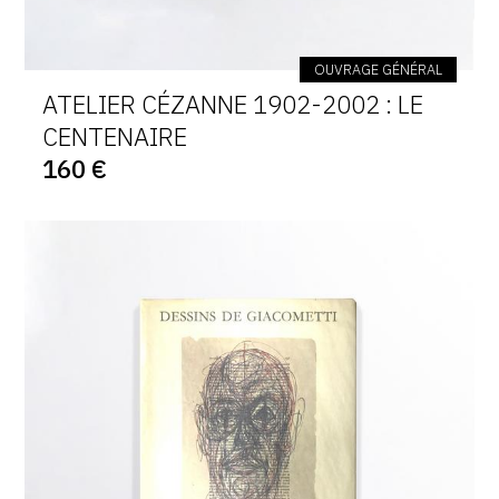
OUVRAGE GÉNÉRAL
ATELIER CÉZANNE 1902-2002 : LE
CENTENAIRE
160 €