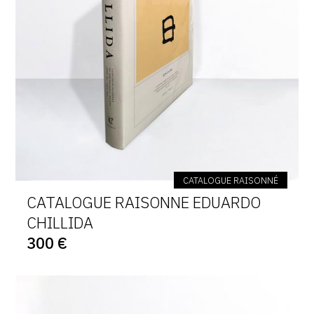
CATALOGUE RAISONNÉ
CATALOGUE RAISONNE EDUARDO
CHILLIDA
300 €