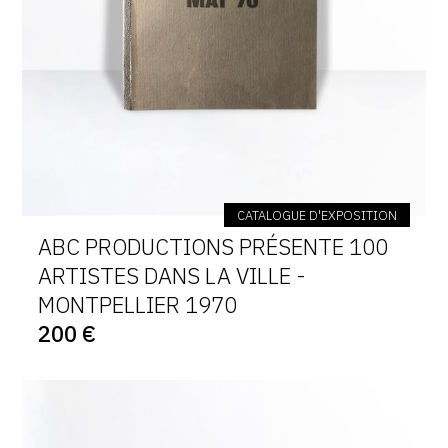
CATALOGUE D'EXPOSITION
ABC PRODUCTIONS PRÉSENTE 100
ARTISTES DANS LA VILLE -
MONTPELLIER 1970
200 €