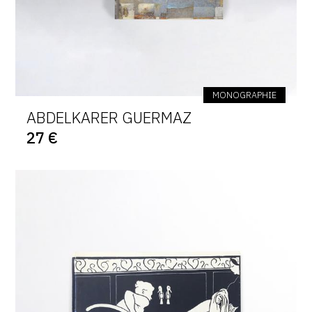
MONOGRAPHIE
ABDELKARER GUERMAZ
27 €