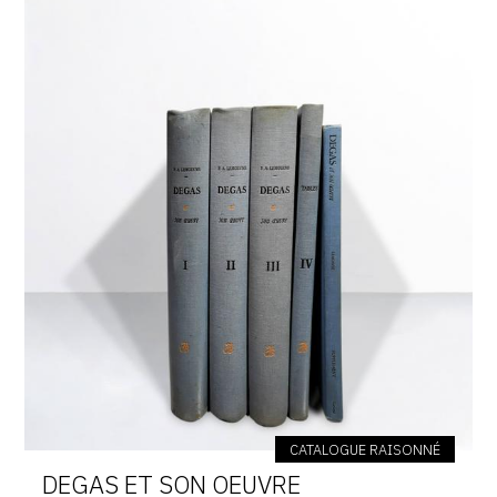
CATALOGUE RAISONNÉ
DEGAS ET SON OEUVRE