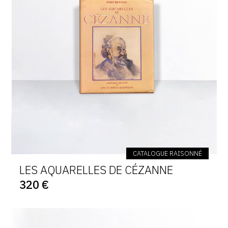
CATALOGUE RAISONNÉ
LES AQUARELLES DE CÉZANNE
320 €