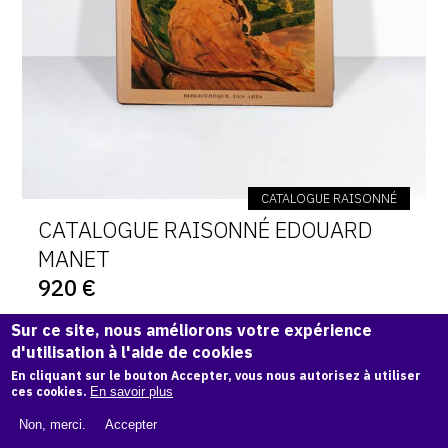
CATALOGUE RAISONNÉ
CATALOGUE RAISONNÉ EDOUARD
MANET
920 €
Sur ce site, nous améliorons votre expérience
d'utilisation à l'aide de cookies
En cliquant sur le bouton Accepter, vous nous autorisez à utiliser
ces cookies.
En savoir plus
Non, merci.
Accepter