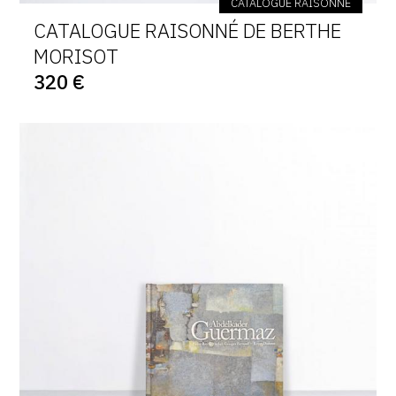
CATALOGUE RAISONNÉ
CATALOGUE RAISONNÉ DE BERTHE
MORISOT
320 €