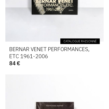
CATALOGUE RAISONNÉ
BERNAR VENET PERFORMANCES,
ETC 1961-2006
84 €