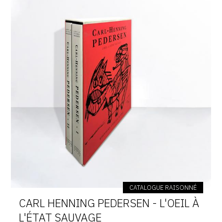
CATALOGUE RAISONNÉ
CARL HENNING PEDERSEN - L'OEIL À
L'ÉTAT SAUVAGE