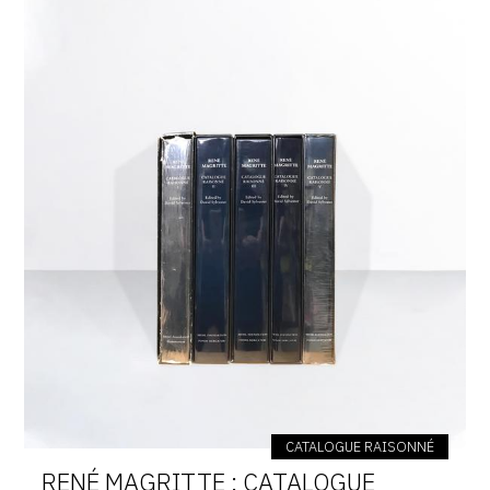
CATALOGUE RAISONNÉ
RENÉ MAGRITTE : CATALOGUE