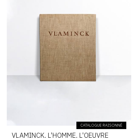
CATALOGUE RAISONNÉ
VLAMINCK. L'HOMME. L'OEUVRE