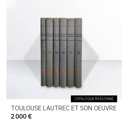
CATALOGUE RAISONNÉ
TOULOUSE LAUTREC ET SON OEUVRE
2 000 €