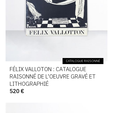
CATALOGUE RAISONNÉ
FÉLIX VALLOTON : CATALOGUE
RAISONNÉ DE L'OEUVRE GRAVÉ ET
LITHOGRAPHIÉ
520 €