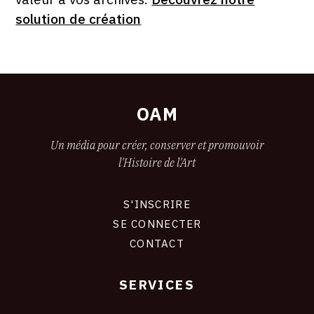
solution de création
OAM
Un média pour créer, conserver et promouvoir
l'Histoire de l'Art
S'INSCRIRE
CONNEXION
SE CONNECTER
CONTACT
SERVICES
Footer
liens