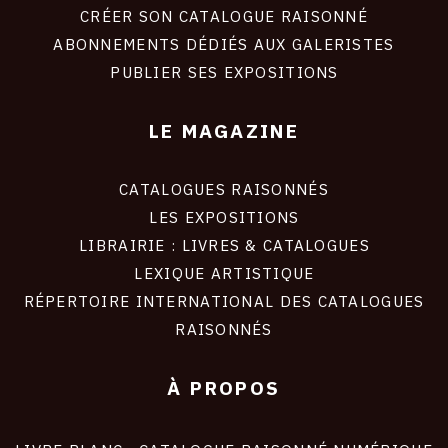
site
CRÉER SON CATALOGUE RAISONNÉ
ABONNEMENTS DÉDIÉS AUX GALERISTES
PUBLIER SES EXPOSITIONS
LE MAGAZINE
CATALOGUES RAISONNÉS
LES EXPOSITIONS
LIBRAIRIE : LIVRES & CATALOGUES
LEXIQUE ARTISTIQUE
RÉPERTOIRE INTERNATIONAL DES CATALOGUES
RAISONNÉS
À PROPOS