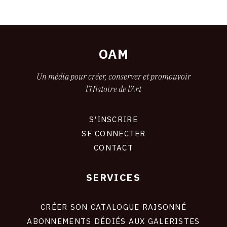
OAM
Un média pour créer, conserver et promouvoir
l'Histoire de l'Art
S'INSCRIRE
CONNEXION
SE CONNECTER
CONTACT
SERVICES
Footer
liens
site
CRÉER SON CATALOGUE RAISONNÉ
ABONNEMENTS DÉDIÉS AUX GALERISTES