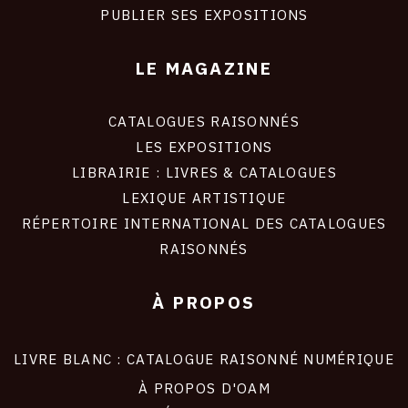
PUBLIER SES EXPOSITIONS
LE MAGAZINE
CATALOGUES RAISONNÉS
LES EXPOSITIONS
LIBRAIRIE : LIVRES & CATALOGUES
LEXIQUE ARTISTIQUE
RÉPERTOIRE INTERNATIONAL DES CATALOGUES
RAISONNÉS
À PROPOS
LIVRE BLANC : CATALOGUE RAISONNÉ NUMÉRIQUE
À PROPOS D'OAM