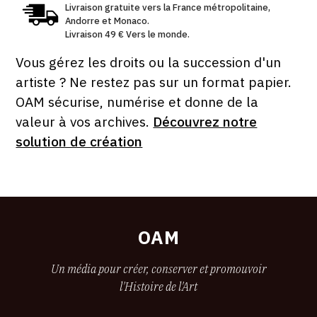
Livraison gratuite vers la France métropolitaine,
Andorre et Monaco.
Livraison 49 € Vers le monde.
Vous gérez les droits ou la succession d'un
artiste ? Ne restez pas sur un format papier.
OAM sécurise, numérise et donne de la
valeur à vos archives.
Découvrez notre
solution de création
OAM
Un média pour créer, conserver et promouvoir
l'Histoire de l'Art