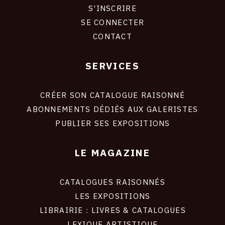
S'INSCRIRE
CONNEXION
SE CONNECTER
CONTACT
SERVICES
Footer
liens
site
CRÉER SON CATALOGUE RAISONNÉ
ABONNEMENTS DÉDIÉS AUX GALERISTES
PUBLIER SES EXPOSITIONS
LE MAGAZINE
CATALOGUES RAISONNÉS
LES EXPOSITIONS
LIBRAIRIE : LIVRES & CATALOGUES
LEXIQUE ARTISTIQUE