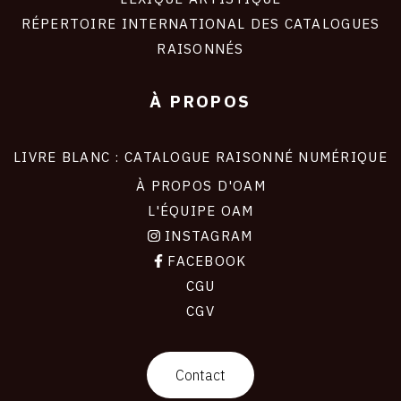
RÉPERTOIRE INTERNATIONAL DES CATALOGUES
RAISONNÉS
À PROPOS
LIVRE BLANC : CATALOGUE RAISONNÉ NUMÉRIQUE
À PROPOS D'OAM
L'ÉQUIPE OAM
INSTAGRAM
FACEBOOK
CGU
CGV
contact
Contact