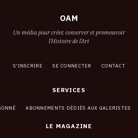
OAM
Un média pour créer, conserver et promouvoir
l'Histoire de l'Art
S'INSCRIRE
SE CONNECTER
CONTACT
SERVICES
SONNÉ
ABONNEMENTS DÉDIÉS AUX GALERISTES
LE MAGAZINE