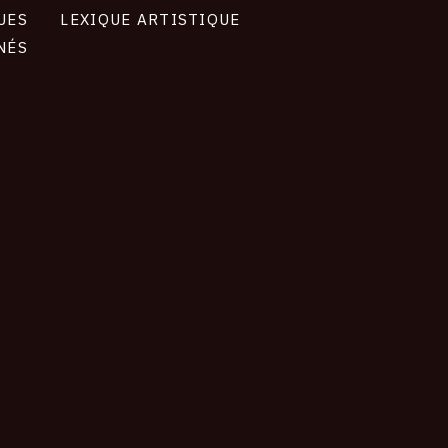
UES
LEXIQUE ARTISTIQUE
NÉS