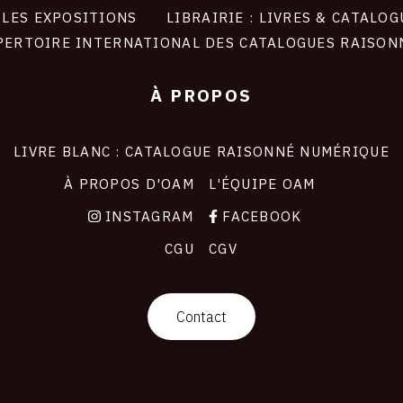
LES EXPOSITIONS
LIBRAIRIE : LIVRES & CATALOG
PERTOIRE INTERNATIONAL DES CATALOGUES RAISON
À PROPOS
LIVRE BLANC : CATALOGUE RAISONNÉ NUMÉRIQUE
À PROPOS D'OAM
L'ÉQUIPE OAM
INSTAGRAM
FACEBOOK
CGU
CGV
Contact