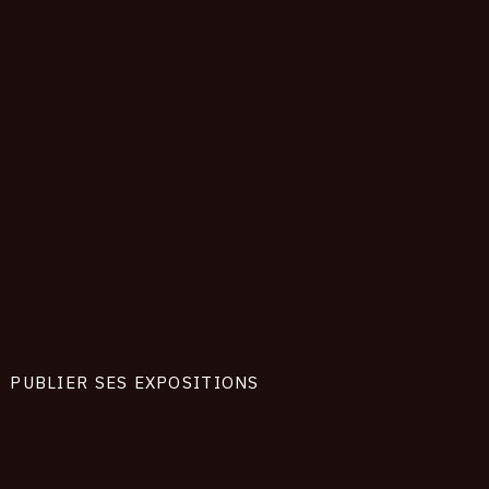
PUBLIER SES EXPOSITIONS