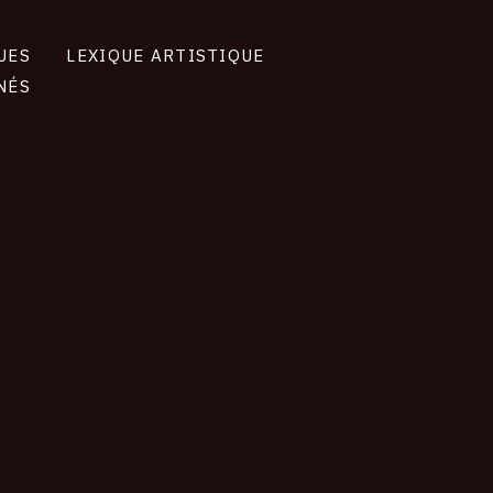
UES
LEXIQUE ARTISTIQUE
NÉS