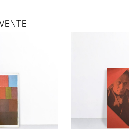
 VENTE