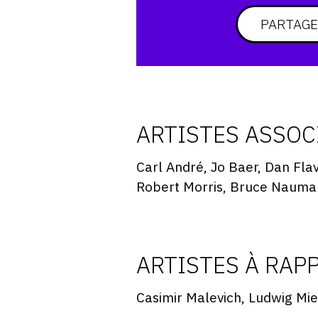
PARTAGE
ARTISTES ASSOC
Carl André, Jo Baer, Dan Fla
Robert Morris, Bruce Nauman,
ARTISTES À RAP
Casimir Malevich, Ludwig Mie