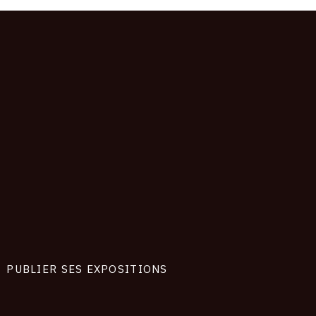
PUBLIER SES EXPOSITIONS