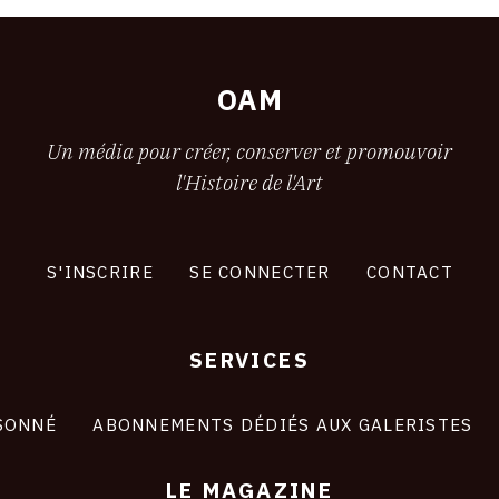
OAM
Un média pour créer, conserver et promouvoir
l'Histoire de l'Art
S'INSCRIRE
SE CONNECTER
CONTACT
SERVICES
SONNÉ
ABONNEMENTS DÉDIÉS AUX GALERISTES
LE MAGAZINE