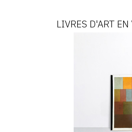
LIVRES D'ART EN