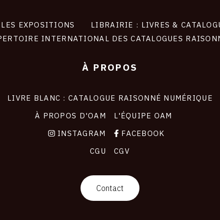
LES EXPOSITIONS
LIBRAIRIE : LIVRES & CATALOG
PERTOIRE INTERNATIONAL DES CATALOGUES RAISON
À PROPOS
LIVRE BLANC : CATALOGUE RAISONNÉ NUMÉRIQUE
À PROPOS D'OAM
L'ÉQUIPE OAM
INSTAGRAM
FACEBOOK
CGU
CGV
Contact