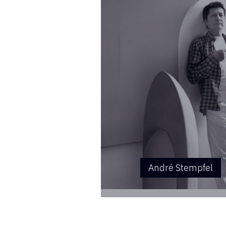
André Stempfel