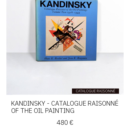
CATALOGUE RAISONNÉ
KANDINSKY - CATALOGUE RAISONNÉ
OF THE OIL PAINTING
480 €