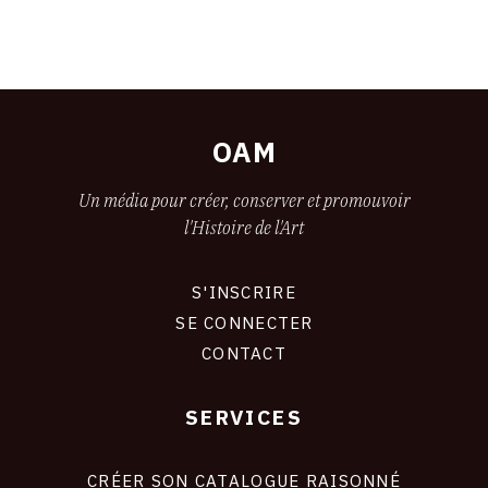
OAM
Un média pour créer, conserver et promouvoir
l'Histoire de l'Art
S'INSCRIRE
CONNEXION
SE CONNECTER
CONTACT
SERVICES
Footer
liens
site
CRÉER SON CATALOGUE RAISONNÉ