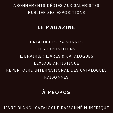
ABONNEMENTS DÉDIÉS AUX GALERISTES
PUBLIER SES EXPOSITIONS
LE MAGAZINE
CATALOGUES RAISONNÉS
LES EXPOSITIONS
LIBRAIRIE : LIVRES & CATALOGUES
LEXIQUE ARTISTIQUE
RÉPERTOIRE INTERNATIONAL DES CATALOGUES
RAISONNÉS
À PROPOS
LIVRE BLANC : CATALOGUE RAISONNÉ NUMÉRIQUE