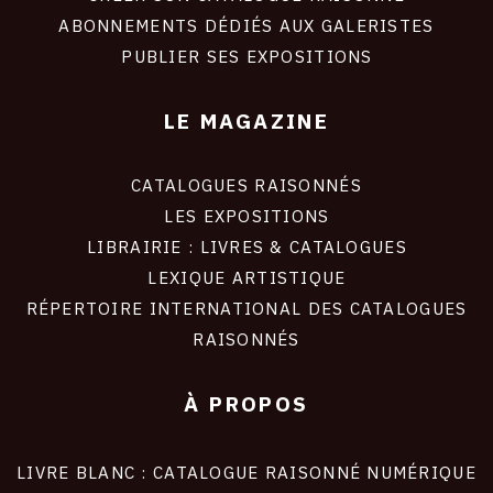
ABONNEMENTS DÉDIÉS AUX GALERISTES
PUBLIER SES EXPOSITIONS
LE MAGAZINE
CATALOGUES RAISONNÉS
LES EXPOSITIONS
LIBRAIRIE : LIVRES & CATALOGUES
LEXIQUE ARTISTIQUE
RÉPERTOIRE INTERNATIONAL DES CATALOGUES
RAISONNÉS
À PROPOS
LIVRE BLANC : CATALOGUE RAISONNÉ NUMÉRIQUE