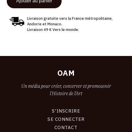
Livraison gratuite vers la France métropolitaine,
Andorre et Monaco.
Livraison 49 € Vers le monde.
OAM
Un média pour créer, conserver et promouvoir
l'Histoire de l'Art
S'INSCRIRE
CONNEXION
SE CONNECTER
CONTACT