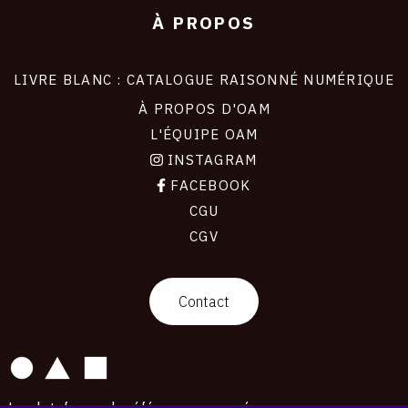
À PROPOS
LIVRE BLANC : CATALOGUE RAISONNÉ NUMÉRIQUE
À PROPOS D'OAM
L'ÉQUIPE OAM
INSTAGRAM
FACEBOOK
CGU
CGV
contact
Contact