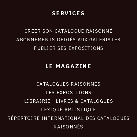
SERVICES
Footer
liens
site
CRÉER SON CATALOGUE RAISONNÉ
ABONNEMENTS DÉDIÉS AUX GALERISTES
PUBLIER SES EXPOSITIONS
LE MAGAZINE
CATALOGUES RAISONNÉS
LES EXPOSITIONS
LIBRAIRIE : LIVRES & CATALOGUES
LEXIQUE ARTISTIQUE
RÉPERTOIRE INTERNATIONAL DES CATALOGUES
RAISONNÉS