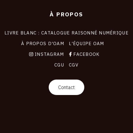
À PROPOS
LIVRE BLANC : CATALOGUE RAISONNÉ NUMÉRIQUE
À PROPOS D'OAM
L'ÉQUIPE OAM
INSTAGRAM
FACEBOOK
CGU
CGV
Contact