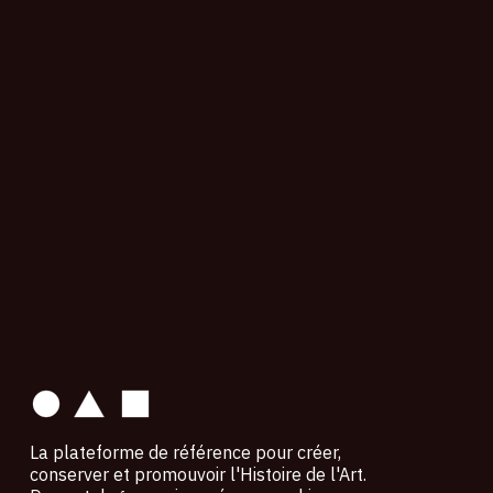
contact
La plateforme de référence pour créer,
conserver et promouvoir l'Histoire de l'Art.