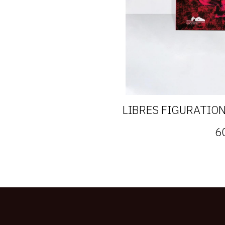
LIBRES FIGURATIO
6