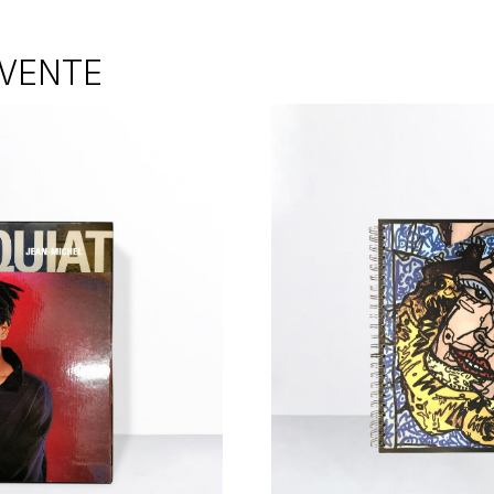
 VENTE