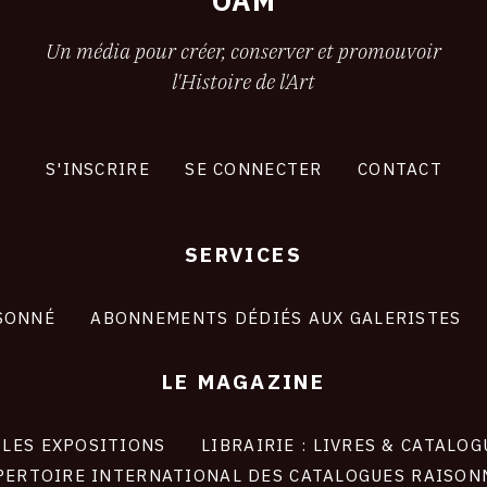
OAM
Un média pour créer, conserver et promouvoir
l'Histoire de l'Art
S'INSCRIRE
SE CONNECTER
CONTACT
SERVICES
SONNÉ
ABONNEMENTS DÉDIÉS AUX GALERISTES
LE MAGAZINE
LES EXPOSITIONS
LIBRAIRIE : LIVRES & CATALOG
PERTOIRE INTERNATIONAL DES CATALOGUES RAISON