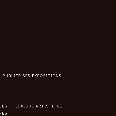
PUBLIER SES EXPOSITIONS
UES
LEXIQUE ARTISTIQUE
NÉS