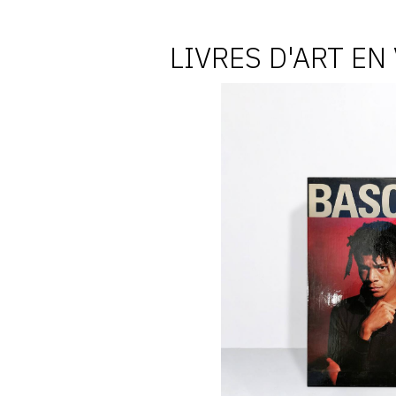
LIVRES D'ART EN