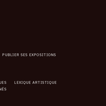
PUBLIER SES EXPOSITIONS
UES
LEXIQUE ARTISTIQUE
NÉS