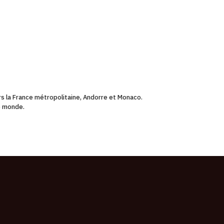
ers la France métropolitaine, Andorre et Monaco.
le monde.