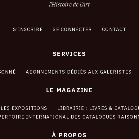
l'Histoire de l'Art
S'INSCRIRE
SE CONNECTER
CONTACT
SERVICES
SONNÉ
ABONNEMENTS DÉDIÉS AUX GALERISTES
LE MAGAZINE
LES EXPOSITIONS
LIBRAIRIE : LIVRES & CATALOG
PERTOIRE INTERNATIONAL DES CATALOGUES RAISON
À PROPOS