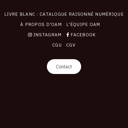
LIVRE BLANC : CATALOGUE RAISONNÉ NUMÉRIQUE
À PROPOS D'OAM
L'ÉQUIPE OAM
INSTAGRAM
FACEBOOK
CGU
CGV
Contact