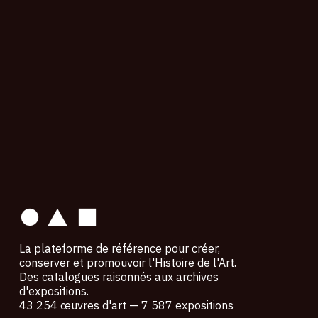
contact
La plateforme de référence pour créer,
conserver et promouvoir l'Histoire de l'Art.
Des catalogues raisonnés aux archives
d'expositions.
43 254 œuvres d'art — 7 587 expositions