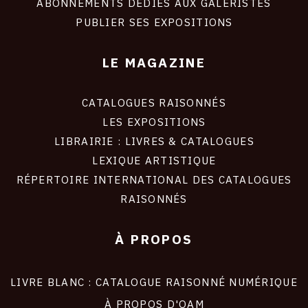
ABONNEMENTS DÉDIÉS AUX GALERISTES
PUBLIER SES EXPOSITIONS
LE MAGAZINE
CATALOGUES RAISONNÉS
LES EXPOSITIONS
LIBRAIRIE : LIVRES & CATALOGUES
LEXIQUE ARTISTIQUE
RÉPERTOIRE INTERNATIONAL DES CATALOGUES
RAISONNÉS
À PROPOS
LIVRE BLANC : CATALOGUE RAISONNÉ NUMÉRIQUE
À PROPOS D'OAM