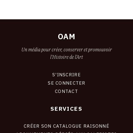
OAM
Un média pour créer, conserver et promouvoir
l'Histoire de l'Art
S'INSCRIRE
CONNEXION
SE CONNECTER
CONTACT
SERVICES
Footer
liens
site
CRÉER SON CATALOGUE RAISONNÉ