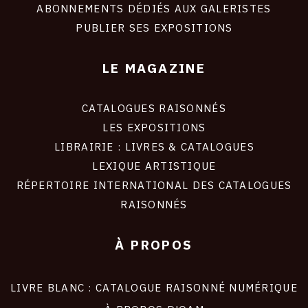
ABONNEMENTS DÉDIÉS AUX GALERISTES
PUBLIER SES EXPOSITIONS
LE MAGAZINE
CATALOGUES RAISONNÉS
LES EXPOSITIONS
LIBRAIRIE : LIVRES & CATALOGUES
LEXIQUE ARTISTIQUE
RÉPERTOIRE INTERNATIONAL DES CATALOGUES
RAISONNÉS
À PROPOS
LIVRE BLANC : CATALOGUE RAISONNÉ NUMÉRIQUE