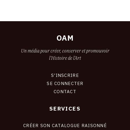
OAM
Un média pour créer, conserver et promouvoir
l'Histoire de l'Art
S'INSCRIRE
CONNEXION
SE CONNECTER
CONTACT
SERVICES
Footer
liens
site
CRÉER SON CATALOGUE RAISONNÉ