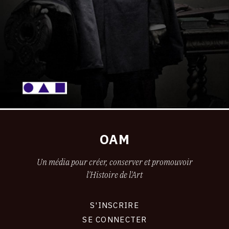
OAM
Un média pour créer, conserver et promouvoir
l'Histoire de l'Art
S'INSCRIRE
CONNEXION
SE CONNECTER