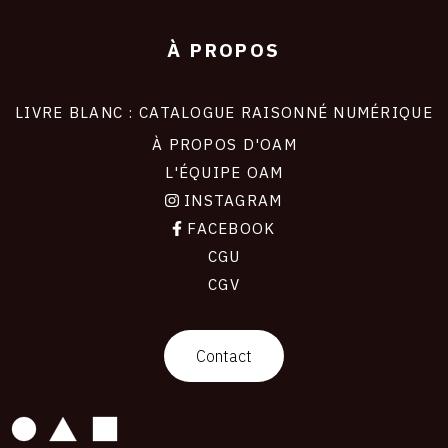
À PROPOS
LIVRE BLANC : CATALOGUE RAISONNÉ NUMÉRIQUE
À PROPOS D'OAM
L'ÉQUIPE OAM
INSTAGRAM
FACEBOOK
CGU
CGV
contact
Contact