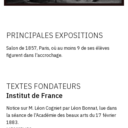
PRINCIPALES EXPOSITIONS
Salon de 1857, Paris, où au moins 9 de ses élèves
figurent dans l'accrochage.
TEXTES FONDATEURS
Institut de France
Notice sur M. Léon Cogniet par Léon Bonnat, lue dans
la séance de l'Académie des beaux arts du 17 février
1883.