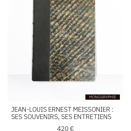
MONOGRAPHIE
JEAN-LOUIS ERNEST MEISSONIER :
SES SOUVENIRS, SES ENTRETIENS
420 €