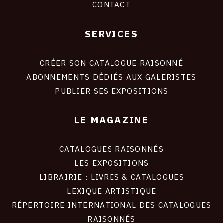
CONTACT
SERVICES
Footer
liens
site
CRÉER SON CATALOGUE RAISONNÉ
ABONNEMENTS DÉDIÉS AUX GALERISTES
PUBLIER SES EXPOSITIONS
LE MAGAZINE
CATALOGUES RAISONNÉS
LES EXPOSITIONS
LIBRAIRIE : LIVRES & CATALOGUES
LEXIQUE ARTISTIQUE
RÉPERTOIRE INTERNATIONAL DES CATALOGUES
RAISONNÉS