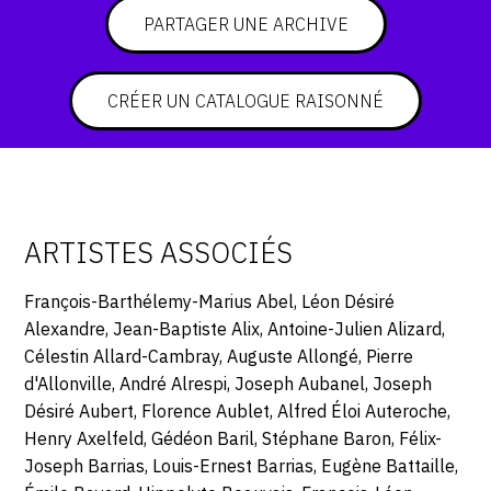
PARTAGER UNE ARCHIVE
CRÉER UN CATALOGUE RAISONNÉ
ARTISTES ASSOCIÉS
François-Barthélemy-Marius Abel, Léon Désiré
Alexandre, Jean-Baptiste Alix, Antoine-Julien Alizard,
Célestin Allard-Cambray, Auguste Allongé, Pierre
d'Allonville, André Alrespi, Joseph Aubanel, Joseph
Désiré Aubert, Florence Aublet, Alfred Éloi Auteroche,
Henry Axelfeld, Gédéon Baril, Stéphane Baron, Félix-
Joseph Barrias, Louis-Ernest Barrias, Eugène Battaille,