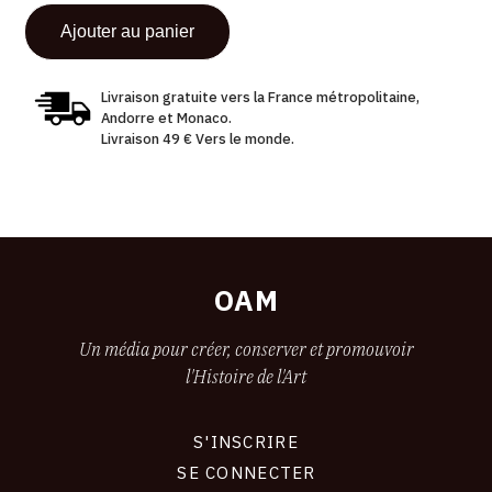
Livraison gratuite vers la France métropolitaine,
Andorre et Monaco.
Livraison 49 € Vers le monde.
OAM
Un média pour créer, conserver et promouvoir
l'Histoire de l'Art
S'INSCRIRE
CONNEXION
SE CONNECTER