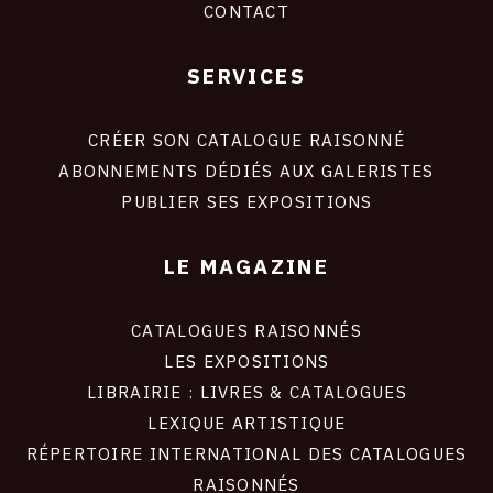
CONTACT
SERVICES
Footer
liens
site
CRÉER SON CATALOGUE RAISONNÉ
ABONNEMENTS DÉDIÉS AUX GALERISTES
PUBLIER SES EXPOSITIONS
LE MAGAZINE
CATALOGUES RAISONNÉS
LES EXPOSITIONS
LIBRAIRIE : LIVRES & CATALOGUES
LEXIQUE ARTISTIQUE
RÉPERTOIRE INTERNATIONAL DES CATALOGUES
RAISONNÉS