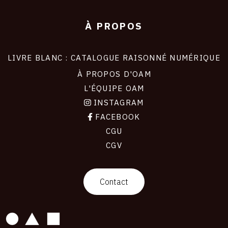
À PROPOS
LIVRE BLANC : CATALOGUE RAISONNÉ NUMÉRIQUE
À PROPOS D'OAM
L'ÉQUIPE OAM
INSTAGRAM
FACEBOOK
CGU
CGV
contact
Contact