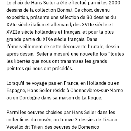
Le choix de Hans Seiler a été effectué parmi les 2000
dessins de la collection Bonnat. Ce choix, devenu
exposition, présente une sélection de 80 dessins du
XVIe siècle italien et allemand, des XVIIe siècle et
XVIIIe siècle hollandais et français, et pour la plus
grande partie du XIXe siècle français. Dans
l'émerveillement de cette découverte brutale, dessin
après dessin, Seiler a mesuré une nouvelle fois "toutes
les libertés que nous ont transmises les grands
peintres qui nous ont précédés.
Lorsqu'il ne voyage pas en France, en Hollande ou en
Espagne, Hans Seiler réside à Chennevières-sur-Marne
ou en Dordogne dans sa maison de La Roque.
Parmi les oeuvres choisies par Hans Seiler dans les
collections du musée, on trouve 3 dessins de Tiziano
Vecellio dit Titien, des oeuvres de Domenico