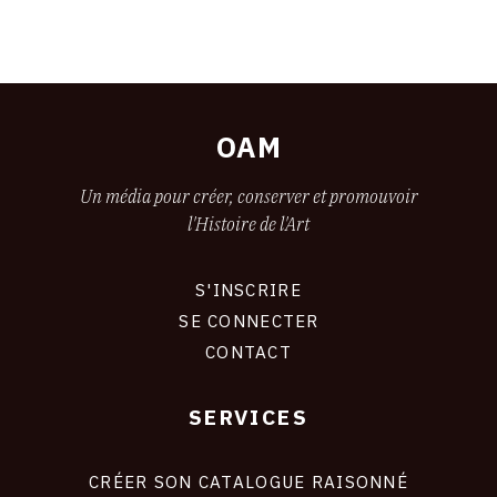
OAM
Un média pour créer, conserver et promouvoir
l'Histoire de l'Art
S'INSCRIRE
CONNEXION
SE CONNECTER
CONTACT
SERVICES
Footer
liens
site
CRÉER SON CATALOGUE RAISONNÉ