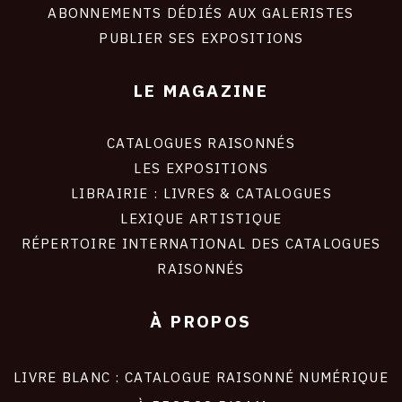
ABONNEMENTS DÉDIÉS AUX GALERISTES
PUBLIER SES EXPOSITIONS
LE MAGAZINE
CATALOGUES RAISONNÉS
LES EXPOSITIONS
LIBRAIRIE : LIVRES & CATALOGUES
LEXIQUE ARTISTIQUE
RÉPERTOIRE INTERNATIONAL DES CATALOGUES
RAISONNÉS
À PROPOS
LIVRE BLANC : CATALOGUE RAISONNÉ NUMÉRIQUE