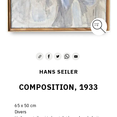
HANS SEILER
COMPOSITION, 1933
65 x 50 cm
Divers