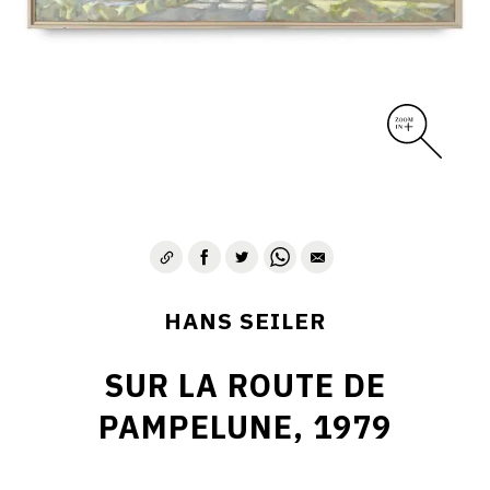
HANS SEILER
SUR LA ROUTE DE
PAMPELUNE, 1979