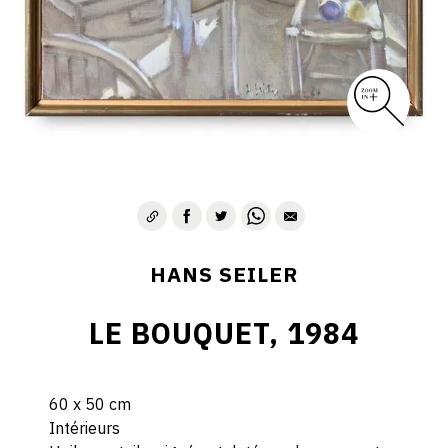
HANS SEILER
LE BOUQUET, 1984
60 x 50 cm
Intérieurs