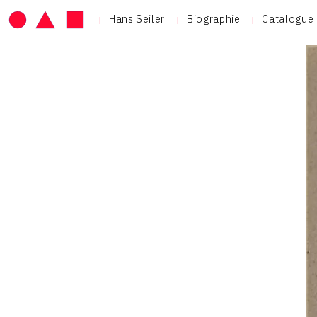
Hans Seiler
Biographie
Catalogue 