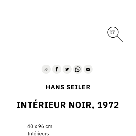
HANS SEILER
INTÉRIEUR NOIR, 1972
40 x 96 cm
Intérieurs