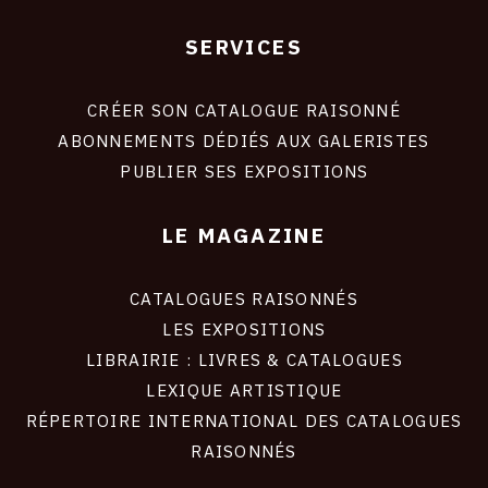
SERVICES
Footer
liens
site
CRÉER SON CATALOGUE RAISONNÉ
ABONNEMENTS DÉDIÉS AUX GALERISTES
PUBLIER SES EXPOSITIONS
LE MAGAZINE
CATALOGUES RAISONNÉS
LES EXPOSITIONS
LIBRAIRIE : LIVRES & CATALOGUES
LEXIQUE ARTISTIQUE
RÉPERTOIRE INTERNATIONAL DES CATALOGUES
RAISONNÉS