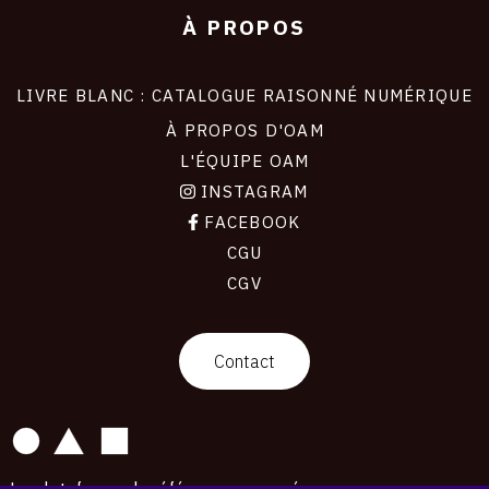
À PROPOS
LIVRE BLANC : CATALOGUE RAISONNÉ NUMÉRIQUE
À PROPOS D'OAM
L'ÉQUIPE OAM
INSTAGRAM
FACEBOOK
CGU
CGV
contact
Contact
La plateforme de référence pour créer,