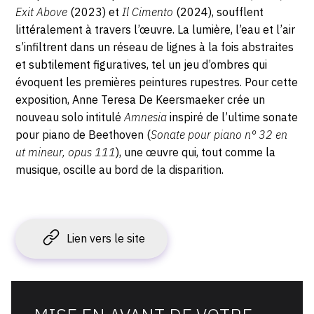
Exit Above
(2023) et
Il Cimento
(2024), soufflent
littéralement à travers l’œuvre. La lumière, l’eau et l’air
s’infiltrent dans un réseau de lignes à la fois abstraites
et subtilement figuratives, tel un jeu d’ombres qui
évoquent les premières peintures rupestres. Pour cette
exposition, Anne Teresa De Keersmaeker
crée
un
nouveau solo intitulé
Amnesia
inspiré de l’ultime sonate
pour piano de Beethoven (
Sonate pour piano n° 32 en
ut mineur, opus 111
), une œuvre qui, tout comme la
musique, oscille au bord de la disparition.
Lien vers le site