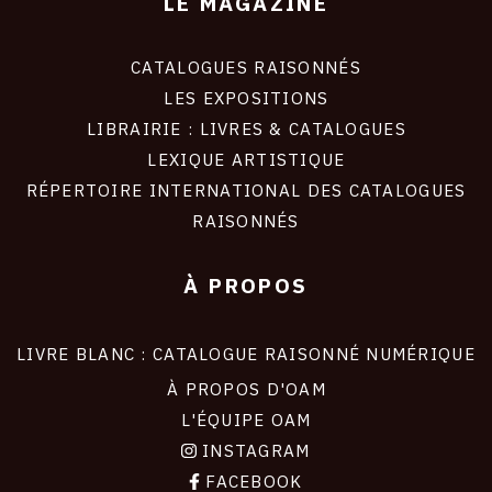
LE MAGAZINE
CATALOGUES RAISONNÉS
LES EXPOSITIONS
LIBRAIRIE : LIVRES & CATALOGUES
LEXIQUE ARTISTIQUE
RÉPERTOIRE INTERNATIONAL DES CATALOGUES
RAISONNÉS
À PROPOS
LIVRE BLANC : CATALOGUE RAISONNÉ NUMÉRIQUE
À PROPOS D'OAM
L'ÉQUIPE OAM
INSTAGRAM
FACEBOOK