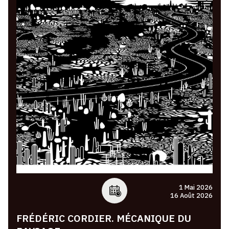
1 Mai 2026
16 Août 2026
FRÉDÉRIC CORDIER. MÉCANIQUE DU