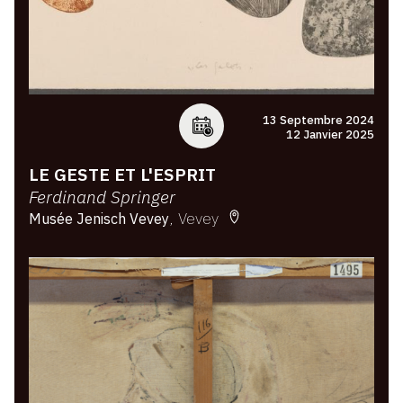
13 Septembre 2024
12 Janvier 2025
LE GESTE ET L'ESPRIT
Ferdinand Springer
Vevey
Musée Jenisch Vevey