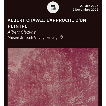
27 Juin 2025
2 Novembre 2025
ALBERT CHAVAZ. L'APPROCHE D'UN
PEINTRE
Albert Chavaz
Vevey
Musée Jenisch Vevey