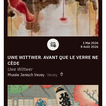
1 Mai 2026
8 Août 2026
UWE WITTWER. AVANT QUE LE VERRE NE
CÈDE
Uwe Wittwer
Vevey
Musée Jenisch Vevey