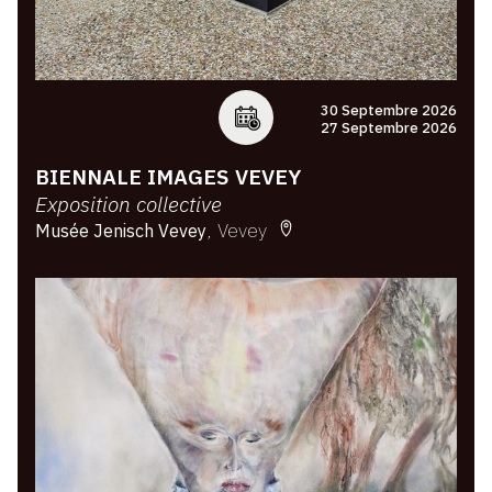
30 Septembre 2026
27 Septembre 2026
BIENNALE IMAGES VEVEY
Exposition collective
Vevey
Musée Jenisch Vevey