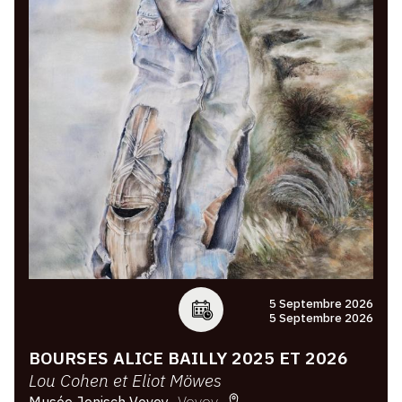
5 Septembre 2026
5 Septembre 2026
BOURSES ALICE BAILLY 2025 ET 2026
Lou Cohen et Eliot Möwes
Vevey
Musée Jenisch Vevey