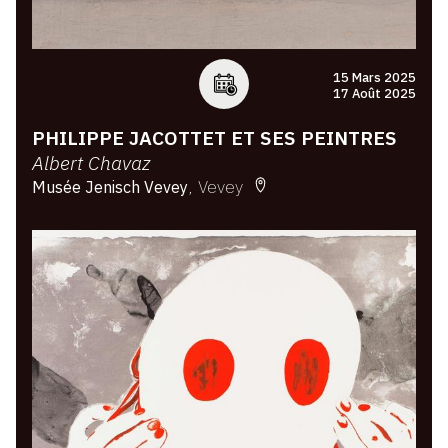
15 Mars 2025
17 Août 2025
PHILIPPE JACOTTET ET SES PEINTRES
Albert Chavaz
Vevey
Musée Jenisch Vevey