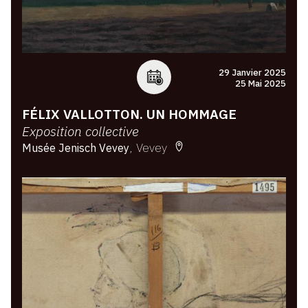
29 Janvier 2025
25 Mai 2025
FÉLIX VALLOTTON. UN HOMMAGE
Exposition collective
Vevey
Musée Jenisch Vevey