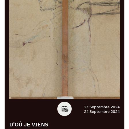
23 Septembre 2024
24 Septembre 2024
D'OÙ JE VIENS