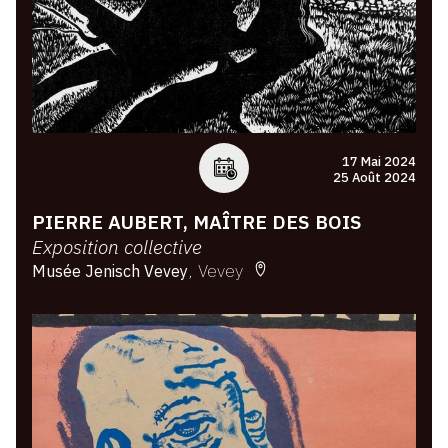
17 Mai 2024
25 Août 2024
PIERRE AUBERT, MAÎTRE DES BOIS
Exposition collective
Vevey
Musée Jenisch Vevey