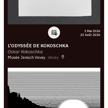
1 Mai 2026
23 Août 2026
L'ODYSSÉE DE KOKOSCHKA
Oskar Kokoschka
Vevey
Musée Jenisch Vevey