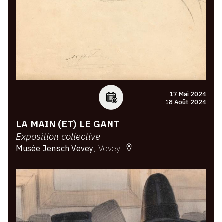
17 Mai 2024
18 Août 2024
LA MAIN (ET) LE GANT
Exposition collective
Vevey
Musée Jenisch Vevey