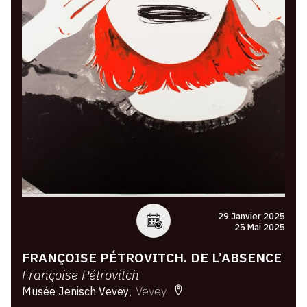
29 Janvier 2025
25 Mai 2025
FRANÇOISE PÉTROVITCH. DE L’ABSENCE
Françoise Pétrovitch
Vevey
Musée Jenisch Vevey