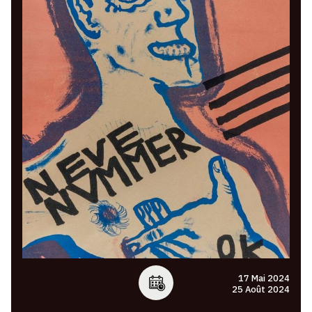
17 Mai 2024
25 Août 2024