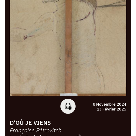
8 Novembre 2024
23 Février 2025
D'OÙ JE VIENS
Françoise Pétrovitch