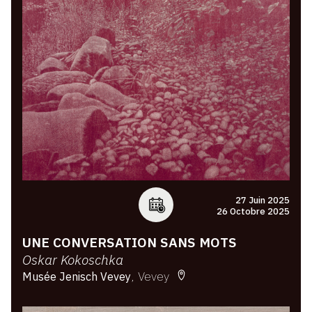
27 Juin 2025
26 Octobre 2025
UNE CONVERSATION SANS MOTS
Oskar Kokoschka
Vevey
Musée Jenisch Vevey