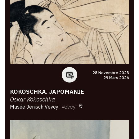
28 Novembre 2025
29 Mars 2026
KOKOSCHKA. JAPOMANIE
Oskar Kokoschka
Vevey
Musée Jenisch Vevey