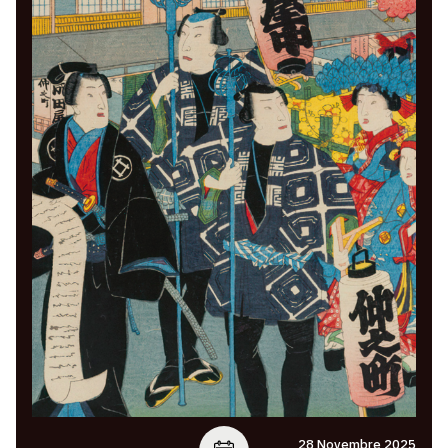
28 Novembre 2025