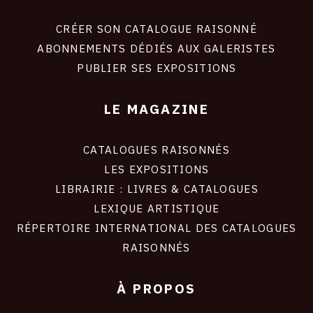
liens
site
CRÉER SON CATALOGUE RAISONNÉ
ABONNEMENTS DÉDIÉS AUX GALERISTES
PUBLIER SES EXPOSITIONS
LE MAGAZINE
CATALOGUES RAISONNÉS
LES EXPOSITIONS
LIBRAIRIE : LIVRES & CATALOGUES
LEXIQUE ARTISTIQUE
RÉPERTOIRE INTERNATIONAL DES CATALOGUES
RAISONNÉS
À PROPOS