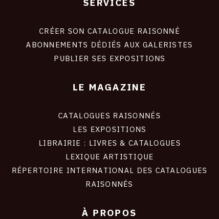
SERVICES
Footer
liens
site
CRÉER SON CATALOGUE RAISONNÉ
ABONNEMENTS DÉDIÉS AUX GALERISTES
PUBLIER SES EXPOSITIONS
LE MAGAZINE
CATALOGUES RAISONNÉS
LES EXPOSITIONS
LIBRAIRIE : LIVRES & CATALOGUES
LEXIQUE ARTISTIQUE
RÉPERTOIRE INTERNATIONAL DES CATALOGUES
RAISONNÉS
À PROPOS