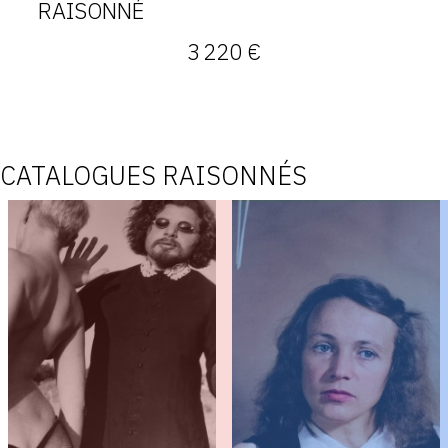
RAISONNÉ
3 220 €
CATALOGUES RAISONNÉS