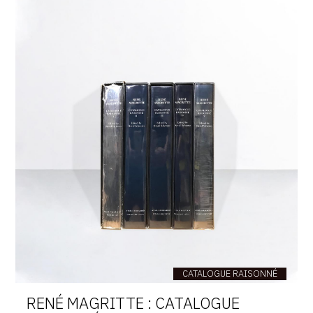
CATALOGUE RAISONNÉ
RENÉ MAGRITTE : CATALOGUE