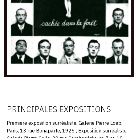
PRINCIPALES EXPOSITIONS
Première exposition surréaliste, Galerie Pierre Loeb,
Paris, 13 rue Bonaparte, 1925 ; Exposition surréaliste,