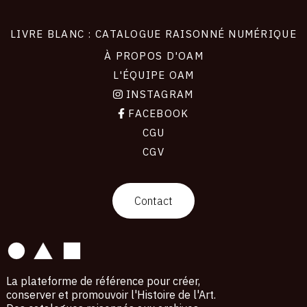
LIVRE BLANC : CATALOGUE RAISONNÉ NUMÉRIQUE
À PROPOS D'OAM
L'ÉQUIPE OAM
INSTAGRAM
FACEBOOK
CGU
CGV
contact
Contact
La plateforme de référence pour créer,
conserver et promouvoir l'Histoire de l'Art.