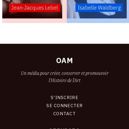
Jean-Jacques Lebel
Isabelle Waldberg
OAM
Un média pour créer, conserver et promouvoir
l'Histoire de l'Art
S'INSCRIRE
CONNEXION
SE CONNECTER
CONTACT