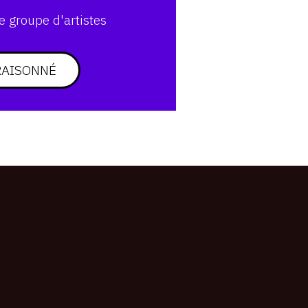
e groupe d'artistes
RAISONNÉ