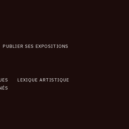
PUBLIER SES EXPOSITIONS
UES
LEXIQUE ARTISTIQUE
NÉS