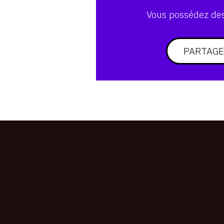
Vous possédez des 
PARTAGE