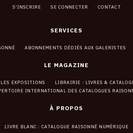
S'INSCRIRE
SE CONNECTER
CONTACT
SERVICES
SONNÉ
ABONNEMENTS DÉDIÉS AUX GALERISTES
LE MAGAZINE
LES EXPOSITIONS
LIBRAIRIE : LIVRES & CATALOG
PERTOIRE INTERNATIONAL DES CATALOGUES RAISON
À PROPOS
LIVRE BLANC : CATALOGUE RAISONNÉ NUMÉRIQUE