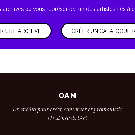
archives ou vous représentez un des artistes liés à c
R UNE ARCHIVE
CRÉER UN CATALOGUE 
OAM
Un média pour créer, conserver et promouvoir
l'Histoire de l'Art