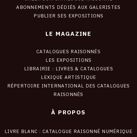
ABONNEMENTS DÉDIÉS AUX GALERISTES
PUBLIER SES EXPOSITIONS
LE MAGAZINE
CATALOGUES RAISONNÉS
LES EXPOSITIONS
LIBRAIRIE : LIVRES & CATALOGUES
LEXIQUE ARTISTIQUE
RÉPERTOIRE INTERNATIONAL DES CATALOGUES
RAISONNÉS
À PROPOS
LIVRE BLANC : CATALOGUE RAISONNÉ NUMÉRIQUE