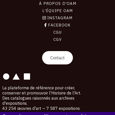
À PROPOS D'OAM
L'ÉQUIPE OAM
INSTAGRAM
FACEBOOK
CGU
CGV
contact
Contact
La plateforme de référence pour créer,
conserver et promouvoir l'Histoire de l'Art.
Des catalogues raisonnés aux archives
d'expositions.
43 254 œuvres d'art — 7 587 expositions