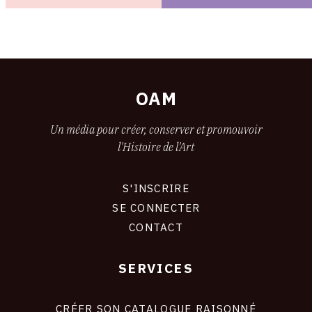
OAM
Un média pour créer, conserver et promouvoir
l'Histoire de l'Art
S'INSCRIRE
CONNEXION
SE CONNECTER
CONTACT
SERVICES
Footer
liens
site
CRÉER SON CATALOGUE RAISONNÉ