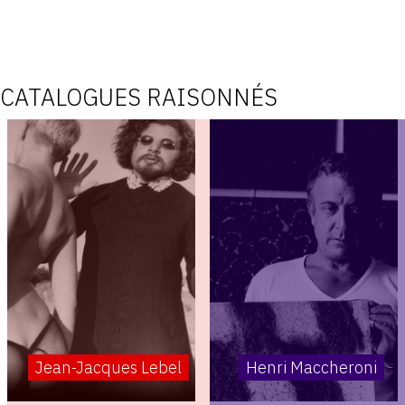
CATALOGUES RAISONNÉS
Jean-Jacques Lebel
Henri Maccheroni