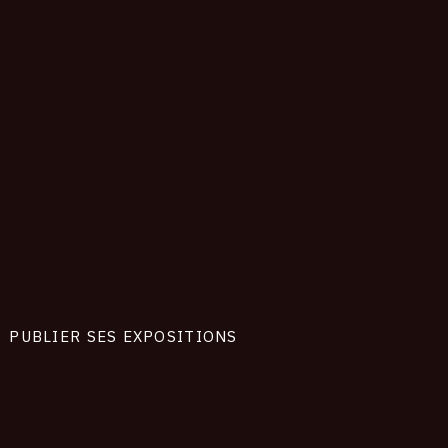
PUBLIER SES EXPOSITIONS