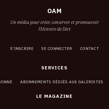
OAM
Un média pour créer, conserver et promouvoir
l'Histoire de l'Art
S'INSCRIRE
SE CONNECTER
CONTACT
SERVICES
SONNÉ
ABONNEMENTS DÉDIÉS AUX GALERISTES
LE MAGAZINE