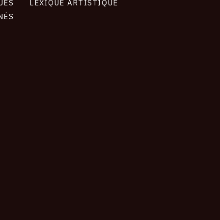
UES
LEXIQUE ARTISTIQUE
NÉS