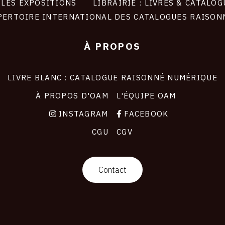
LES EXPOSITIONS
LIBRAIRIE : LIVRES & CATALOG
PERTOIRE INTERNATIONAL DES CATALOGUES RAISON
À PROPOS
LIVRE BLANC : CATALOGUE RAISONNÉ NUMÉRIQUE
À PROPOS D'OAM
L'ÉQUIPE OAM
INSTAGRAM
FACEBOOK
CGU
CGV
Contact