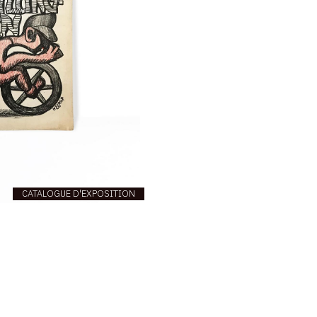
CATALOGUE D'EXPOSITION