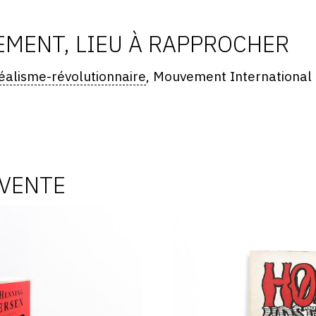
MENT, LIEU À RAPPROCHER
éalisme-révolutionnaire
, Mouvement International
 VENTE