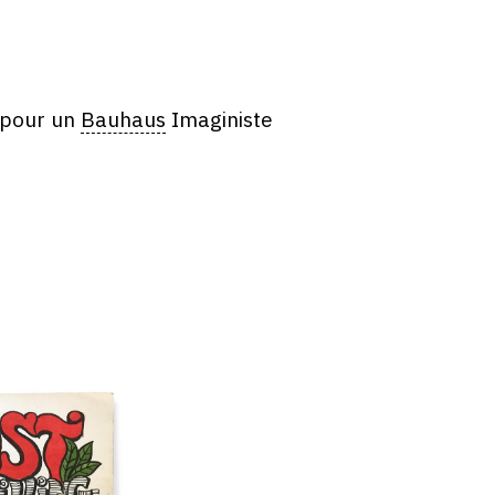
 pour un
Bauhaus
Imaginiste