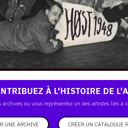
NTRIBUEZ À L'HISTOIRE DE L'
archives ou vous représentez un des artistes liés à c
R UNE ARCHIVE
CRÉER UN CATALOGUE 