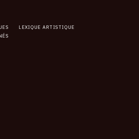
UES
LEXIQUE ARTISTIQUE
NÉS