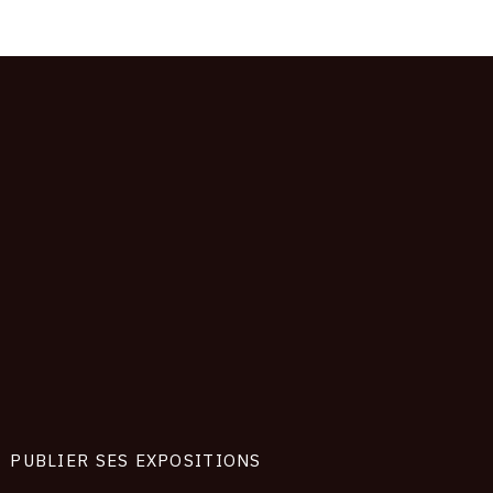
PUBLIER SES EXPOSITIONS