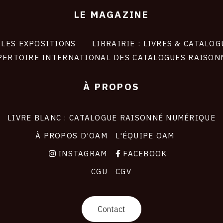
LE MAGAZINE
LES EXPOSITIONS
LIBRAIRIE : LIVRES & CATALOG
PERTOIRE INTERNATIONAL DES CATALOGUES RAISON
À PROPOS
LIVRE BLANC : CATALOGUE RAISONNÉ NUMÉRIQUE
À PROPOS D'OAM
L'ÉQUIPE OAM
INSTAGRAM
FACEBOOK
CGU
CGV
Contact