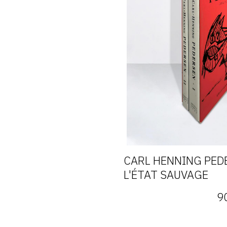
CARL HENNING PEDE
L'ÉTAT SAUVAGE
9