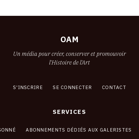
OAM
Un média pour créer, conserver et promouvoir
l'Histoire de l'Art
S'INSCRIRE
SE CONNECTER
CONTACT
SERVICES
SONNÉ
ABONNEMENTS DÉDIÉS AUX GALERISTES