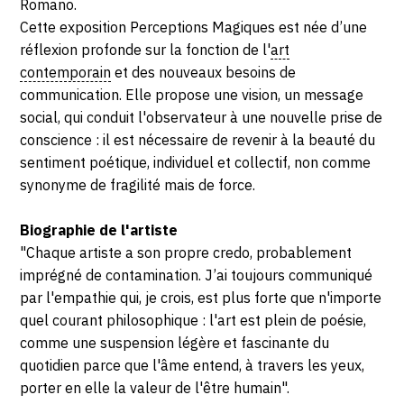
Romano.
Cette exposition Perceptions Magiques est née d’une
réflexion profonde sur la fonction de l'
art
contemporain
et des nouveaux besoins de
communication. Elle propose une vision, un message
social, qui conduit l'observateur à une nouvelle prise de
conscience : il est nécessaire de revenir à la beauté du
sentiment poétique, individuel et collectif, non comme
synonyme de fragilité mais de force.
Biographie de l'artiste
"Chaque artiste a son propre credo, probablement
imprégné de contamination. J’ai toujours communiqué
par l'empathie qui, je crois, est plus forte que n'importe
quel courant philosophique : l'art est plein de poésie,
comme une suspension légère et fascinante du
quotidien parce que l'âme entend, à travers les yeux,
porter en elle la valeur de l'être humain".