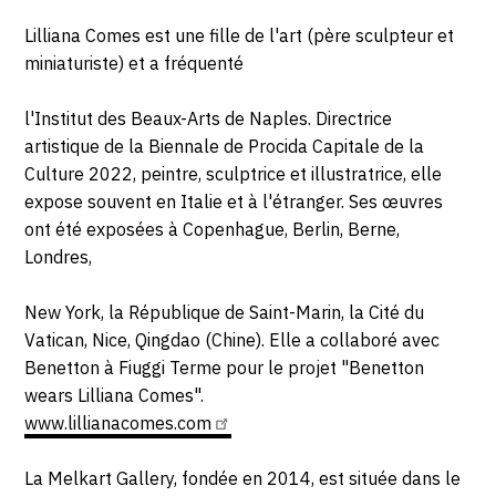
Lilliana Comes est une fille de l'art (père sculpteur et
miniaturiste) et a fréquenté
l'Institut des Beaux-Arts de Naples. Directrice
artistique de la Biennale de Procida Capitale de la
Culture 2022, peintre, sculptrice et illustratrice, elle
expose souvent en Italie et à l'étranger. Ses œuvres
ont été exposées à Copenhague, Berlin, Berne,
Londres,
New York, la République de Saint-Marin, la Cité du
Vatican, Nice, Qingdao (Chine). Elle a collaboré avec
Benetton à Fiuggi Terme pour le projet "Benetton
wears Lilliana Comes".
www.lillianacomes.com
La Melkart Gallery, fondée en 2014, est située dans le