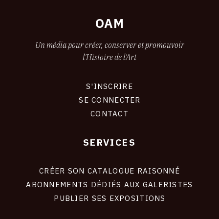
OAM
Un média pour créer, conserver et promouvoir
l'Histoire de l'Art
S'INSCRIRE
CONNEXION
SE CONNECTER
CONTACT
SERVICES
Footer
liens
site
CRÉER SON CATALOGUE RAISONNÉ
ABONNEMENTS DÉDIÉS AUX GALERISTES
PUBLIER SES EXPOSITIONS