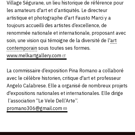
Village Ségurane, un lieu historique de référence pour
les amateurs d'art et d’antiquités. Le directeur
artistique et photographe d'art Fausto Marci y a
toujours accueilli des artistes d’excellence, de
renommée nationale et internationale, proposant avec
soin, une vision qui témoigne de la diversité de l'
art
contemporain
sous toutes ses formes.
www.melkartgallery.com
La commissaire d’exposition Pina Romano a collaboré
avec le célèbre historien, critique d'art et professeur
Angelo Calabrese. Elle a organisé de nombreux projets
d'expositions nationales et internationales. Elle dirige
l’association “Le Vele Dell’Arte”.
promano306@gmail.com