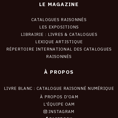
LE MAGAZINE
CATALOGUES RAISONNÉS
LES EXPOSITIONS
LIBRAIRIE : LIVRES & CATALOGUES
LEXIQUE ARTISTIQUE
RÉPERTOIRE INTERNATIONAL DES CATALOGUES
RAISONNÉS
À PROPOS
LIVRE BLANC : CATALOGUE RAISONNÉ NUMÉRIQUE
À PROPOS D'OAM
L'ÉQUIPE OAM
INSTAGRAM