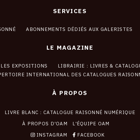
SERVICES
SONNÉ
ABONNEMENTS DÉDIÉS AUX GALERISTES
LE MAGAZINE
LES EXPOSITIONS
LIBRAIRIE : LIVRES & CATALOG
PERTOIRE INTERNATIONAL DES CATALOGUES RAISON
À PROPOS
LIVRE BLANC : CATALOGUE RAISONNÉ NUMÉRIQUE
À PROPOS D'OAM
L'ÉQUIPE OAM
INSTAGRAM
FACEBOOK