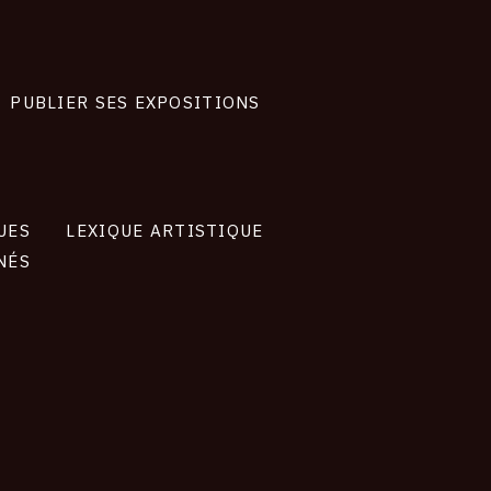
PUBLIER SES EXPOSITIONS
UES
LEXIQUE ARTISTIQUE
NÉS