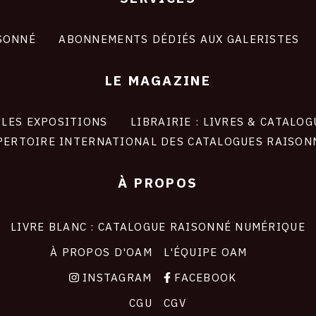
SONNÉ
ABONNEMENTS DÉDIÉS AUX GALERISTES
LE MAGAZINE
LES EXPOSITIONS
LIBRAIRIE : LIVRES & CATALOG
PERTOIRE INTERNATIONAL DES CATALOGUES RAISON
À PROPOS
LIVRE BLANC : CATALOGUE RAISONNÉ NUMÉRIQUE
À PROPOS D'OAM
L'ÉQUIPE OAM
INSTAGRAM
FACEBOOK
CGU
CGV