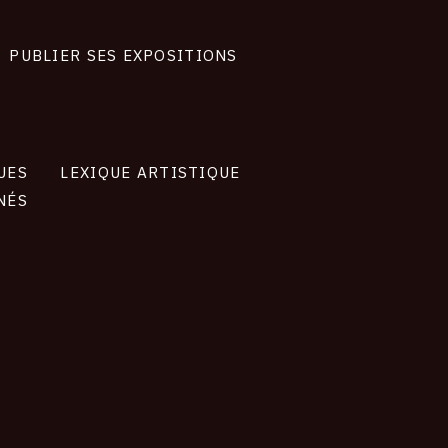
PUBLIER SES EXPOSITIONS
UES
LEXIQUE ARTISTIQUE
NÉS