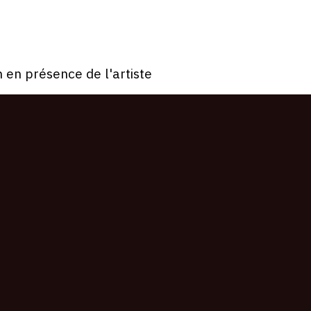
 en présence de l'artiste